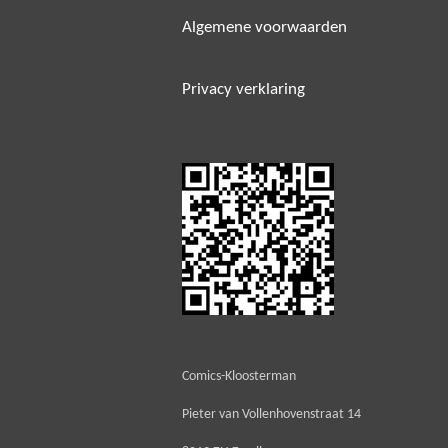
Algemene voorwaarden
Privacy verklaring
Comics-Kloosterman
Pieter van Vollenhovenstraat 14