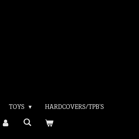
TOYS
HARDCOVERS/TPB'S