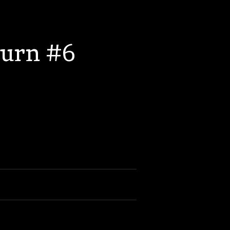
Burn #6