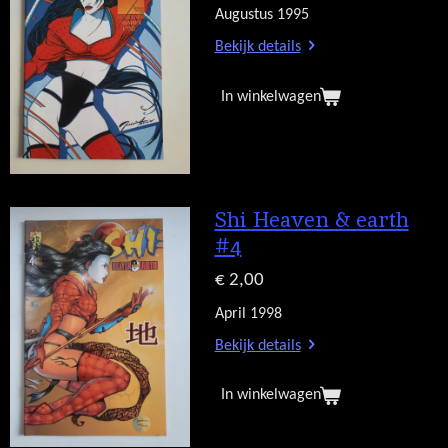
Augustus 1995
Bekijk details
In winkelwagen
Shi Heaven & earth
#4
€ 2,00
April 1998
Bekijk details
In winkelwagen