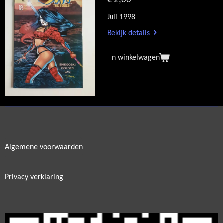
€ 2,00
Juli 1998
Bekijk details
In winkelwagen
Algemene voorwaarden
Privacy verklaring