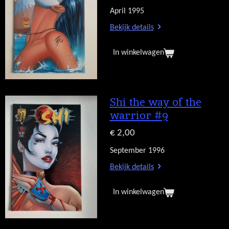
April 1995
Bekijk details
In winkelwagen
Shi the way of the
warrior #9
€ 2,00
September 1996
Bekijk details
In winkelwagen