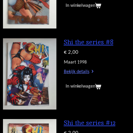
In winkelwagen
Shi the series #8
€ 2,00
Maart 1998
Bekijk details
In winkelwagen
Shi the series #12