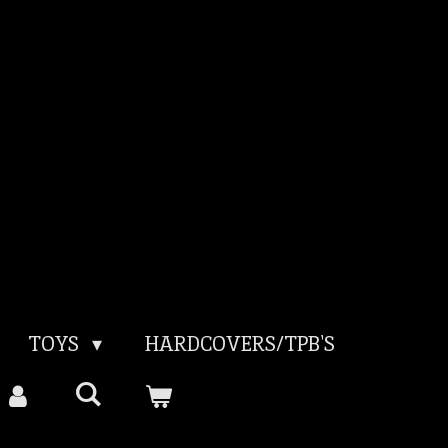
TOYS
HARDCOVERS/TPB'S