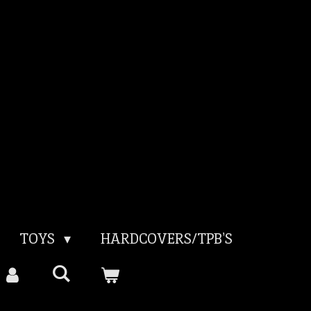
TOYS
HARDCOVERS/TPB'S