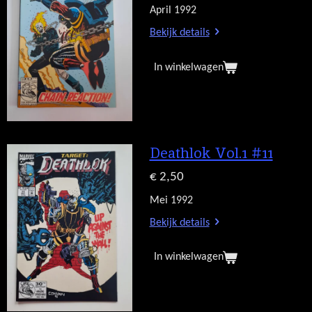
April 1992
Bekijk details
In winkelwagen
Deathlok Vol.1 #11
€ 2,50
Mei 1992
Bekijk details
In winkelwagen