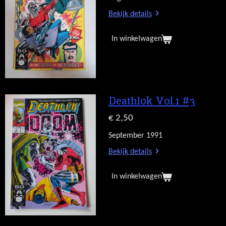
Bekijk details
In winkelwagen
Deathlok Vol.1 #3
€ 2,50
September 1991
Bekijk details
In winkelwagen