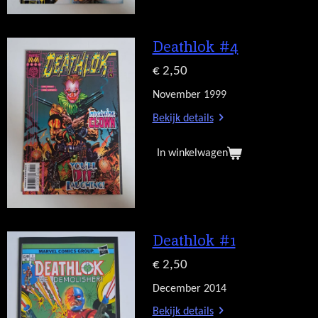
Deathlok #4
€ 2,50
November 1999
Bekijk details
In winkelwagen
Deathlok #1
€ 2,50
December 2014
Bekijk details