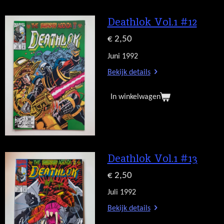
Deathlok Vol.1 #12
€ 2,50
Juni 1992
Bekijk details
In winkelwagen
Deathlok Vol.1 #13
€ 2,50
Juli 1992
Bekijk details