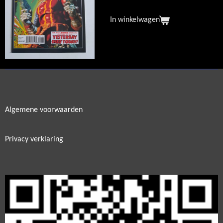
In winkelwagen
Algemene voorwaarden
Privacy verklaring