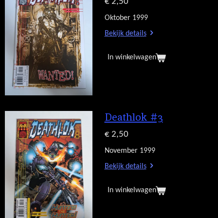
€ 2,50
Oktober 1999
Bekijk details
In winkelwagen
Deathlok #3
€ 2,50
November 1999
Bekijk details
In winkelwagen