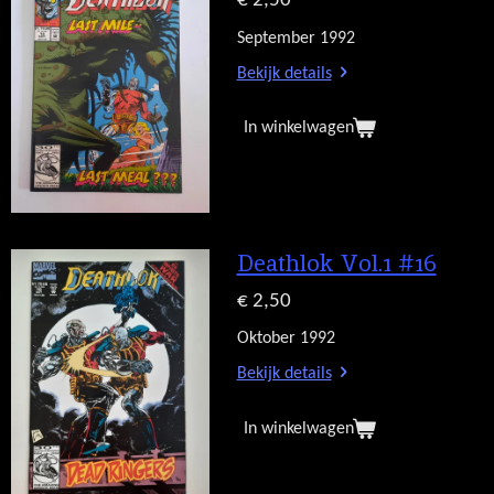
€ 2,50
September 1992
Bekijk details
In winkelwagen
Deathlok Vol.1 #16
€ 2,50
Oktober 1992
Bekijk details
In winkelwagen