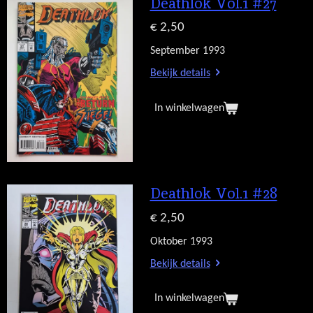
Deathlok Vol.1 #27
€ 2,50
September 1993
Bekijk details
In winkelwagen
Deathlok Vol.1 #28
€ 2,50
Oktober 1993
Bekijk details
In winkelwagen