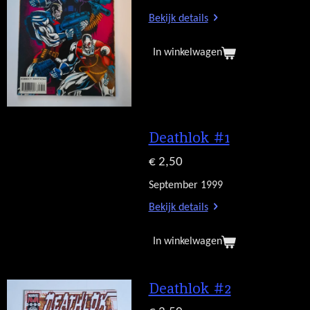
Bekijk details
In winkelwagen
Deathlok #1
€ 2,50
September 1999
Bekijk details
In winkelwagen
Deathlok #2