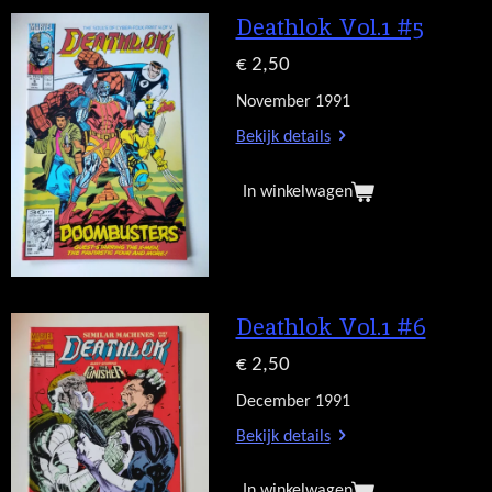
Deathlok Vol.1 #5
€ 2,50
November 1991
Bekijk details
In winkelwagen
Deathlok Vol.1 #6
€ 2,50
December 1991
Bekijk details
In winkelwagen