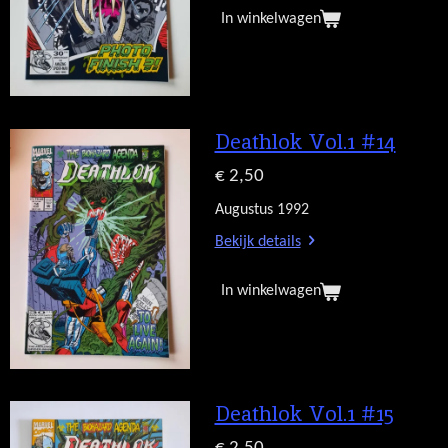
In winkelwagen
Deathlok Vol.1 #14
€ 2,50
Augustus 1992
Bekijk details
In winkelwagen
Deathlok Vol.1 #15