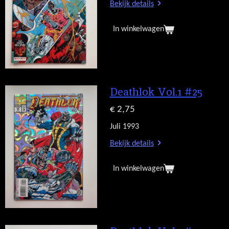
Bekijk details
In winkelwagen
Deathlok Vol.1 #25
€ 2,75
Juli 1993
Bekijk details
In winkelwagen