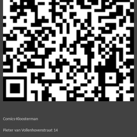
Comics-Kloosterman
Pieter van Vollenhovenstraat 14