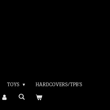
TOYS
HARDCOVERS/TPB'S