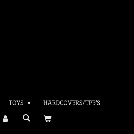
TOYS
HARDCOVERS/TPB'S