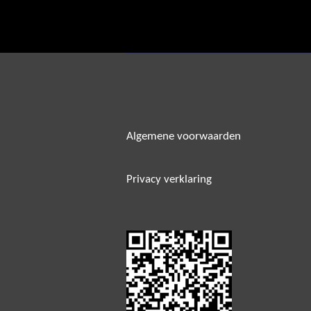
Algemene voorwaarden
Privacy verklaring