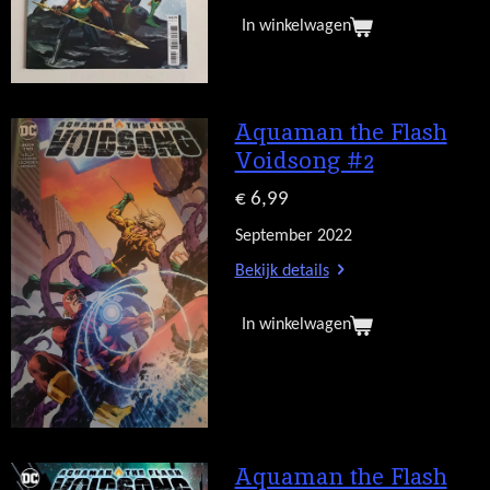
In winkelwagen
Aquaman the Flash
Voidsong #2
€ 6,99
September 2022
Bekijk details
In winkelwagen
Aquaman the Flash