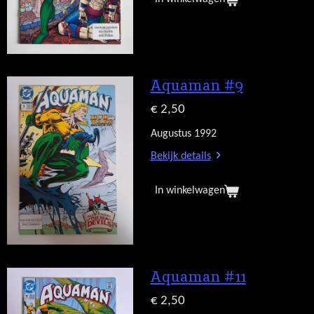
Aquaman #9
€ 2,50
Augustus 1992
Bekijk details
In winkelwagen
Aquaman #11
€ 2,50