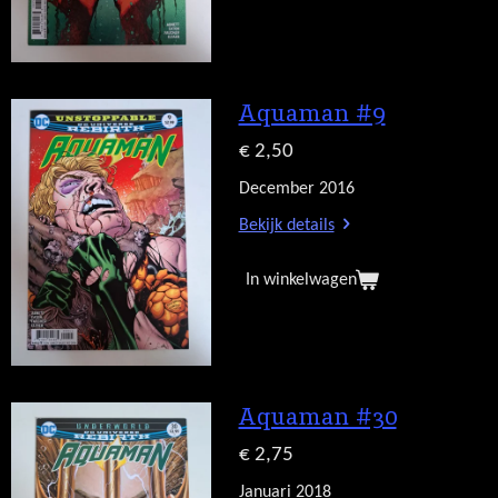
Aquaman #9
€ 2,50
December 2016
Bekijk details
In winkelwagen
Aquaman #30
€ 2,75
Januari 2018