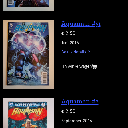
Aquaman #51
€ 2,50
Juni 2016
Bekijk details
In winkelwagen
Aquaman #2
€ 2,50
September 2016