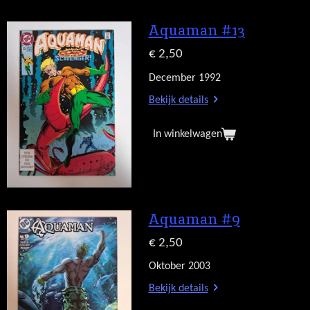
Aquaman #13
€ 2,50
December 1992
Bekijk details
In winkelwagen
Aquaman #9
€ 2,50
Oktober 2003
Bekijk details