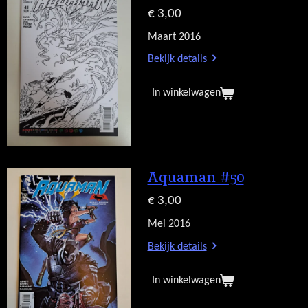
€ 3,00
Maart 2016
Bekijk details
In winkelwagen
Aquaman #50
€ 3,00
Mei 2016
Bekijk details
In winkelwagen