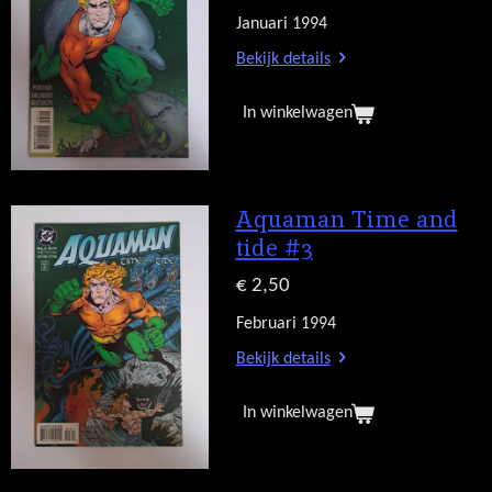
Januari 1994
Bekijk details
In winkelwagen
Aquaman Time and
tide #3
€ 2,50
Februari 1994
Bekijk details
In winkelwagen