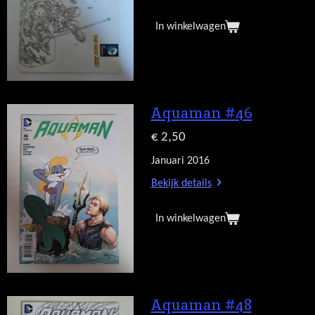
In winkelwagen
Aquaman #46
€ 2,50
Januari 2016
Bekijk details
In winkelwagen
Aquaman #48