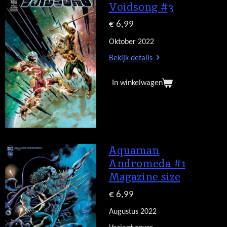
Voidsong #3
€ 6,99
Oktober 2022
Bekijk details
In winkelwagen
Aquaman
Andromeda #1
Magazine size
€ 6,99
Augustus 2022