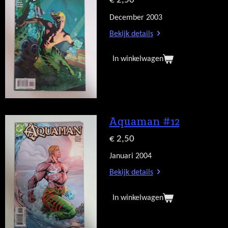
€ 2,50
December 2003
Bekijk details
In winkelwagen
Aquaman #12
€ 2,50
Januari 2004
Bekijk details
In winkelwagen