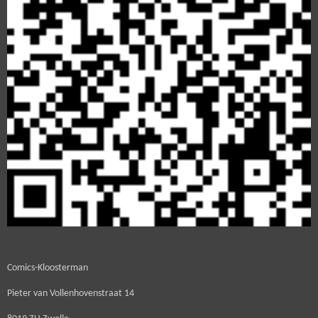
Comics-Kloosterman
Pieter van Vollenhovenstraat 14