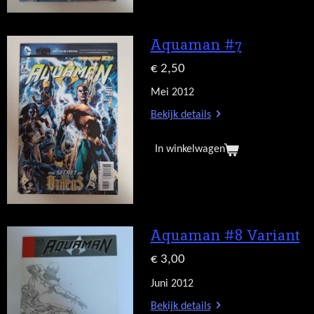
Aquaman #7
€ 2,50
Mei 2012
Bekijk details
In winkelwagen
Aquaman #8 Variant
€ 3,00
Juni 2012
Bekijk details