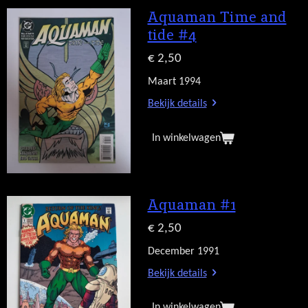
Aquaman Time and
tide #4
€ 2,50
Maart 1994
Bekijk details
In winkelwagen
Aquaman #1
€ 2,50
December 1991
Bekijk details
In winkelwagen