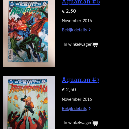
Aquaman #6
€ 2,50
November 2016
Bekijk details
In winkelwagen
Aquaman #7
€ 2,50
November 2016
Bekijk details
In winkelwagen