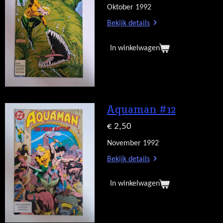
Oktober 1992
Bekijk details
In winkelwagen
Aquaman #12
€ 2,50
November 1992
Bekijk details
In winkelwagen