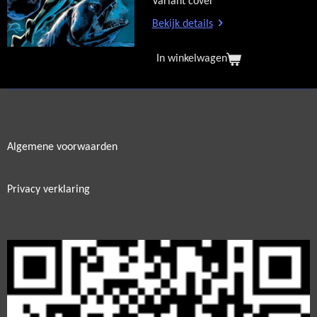
Variant cover
Bekijk details
In winkelwagen
Algemene voorwaarden
Privacy verklaring