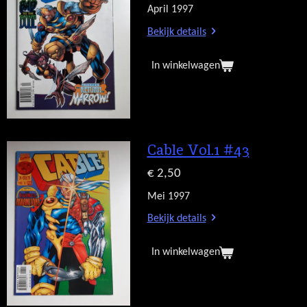
April 1997
Bekijk details
In winkelwagen
Cable Vol.1 #43
€ 2,50
Mei 1997
Bekijk details
In winkelwagen