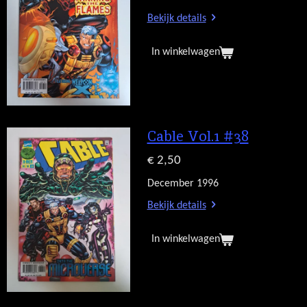
Bekijk details
In winkelwagen
Cable Vol.1 #38
€ 2,50
December 1996
Bekijk details
In winkelwagen