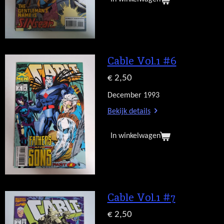
Cable Vol.1 #6
€ 2,50
December 1993
Bekijk details
In winkelwagen
Cable Vol.1 #7
€ 2,50