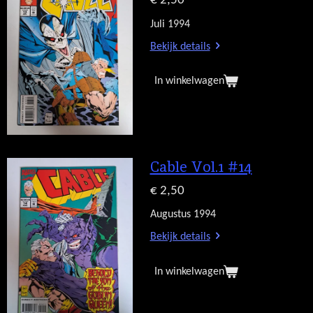
€ 2,50
Juli 1994
Bekijk details
In winkelwagen
Cable Vol.1 #14
€ 2,50
Augustus 1994
Bekijk details
In winkelwagen