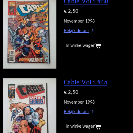
Cable Vol.1 #60
€ 2,50
November 1998
Bekijk details
In winkelwagen
Cable Vol.1 #61
€ 2,50
November 1998
Bekijk details
In winkelwagen