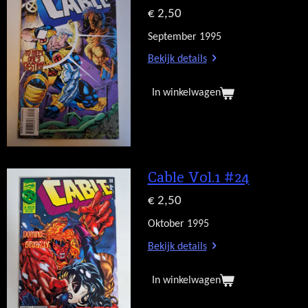
€ 2,50
September 1995
Bekijk details
In winkelwagen
Cable Vol.1 #24
€ 2,50
Oktober 1995
Bekijk details
In winkelwagen