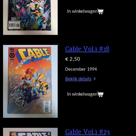
In winkelwagen
Cable Vol.1 #18
€ 2,50
December 1994
Bekijk details
In winkelwagen
Cable Vol.1 #23