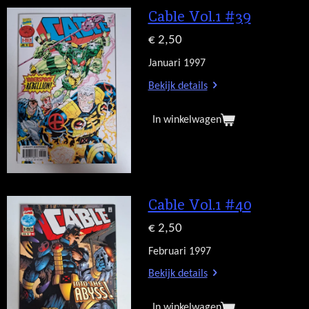
Cable Vol.1 #39
€ 2,50
Januari 1997
Bekijk details
In winkelwagen
Cable Vol.1 #40
€ 2,50
Februari 1997
Bekijk details
In winkelwagen