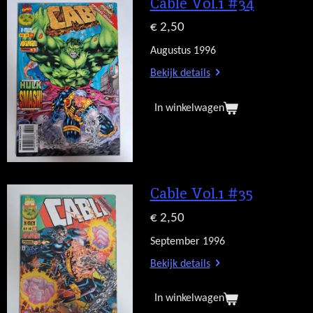
Cable Vol.1 #34
€ 2,50
Augustus 1996
Bekijk details
In winkelwagen
Cable Vol.1 #35
€ 2,50
September 1996
Bekijk details
In winkelwagen