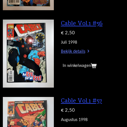
Cable Vol.1 #56
€ 2,50
Juli 1998
Bekijk details
In winkelwagen
Cable Vol.1 #57
€ 2,50
Augustus 1998