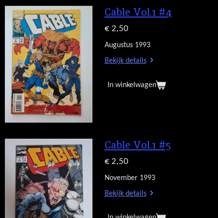
Cable Vol.1 #4
€ 2,50
Augustus 1993
Bekijk details
In winkelwagen
Cable Vol.1 #5
€ 2,50
November 1993
Bekijk details
In winkelwagen