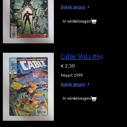
Bekijk details
In winkelwagen
Cable Vol.1 #65
€ 2,50
Maart 1999
Bekijk details
In winkelwagen