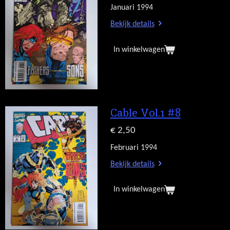
Januari 1994
Bekijk details
In winkelwagen
Cable Vol.1 #8
€ 2,50
Februari 1994
Bekijk details
In winkelwagen