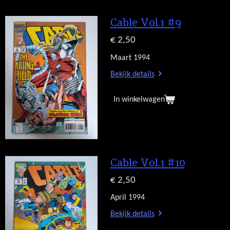
Cable Vol.1 #9
€ 2,50
Maart 1994
Bekijk details
In winkelwagen
Cable Vol.1 #10
€ 2,50
April 1994
Bekijk details