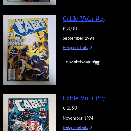
Cable Vol.1 #15
€ 3,00
September 1994
Bekijk details
In winkelwagen
Cable Vol.1 #17
€ 2,50
November 1994
Bekijk details