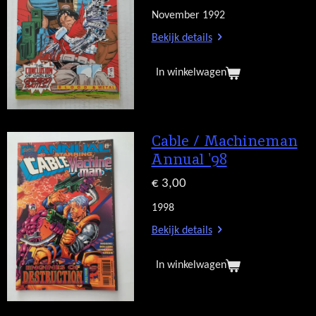
November 1992
Bekijk details
In winkelwagen
Cable / Machineman
Annual '98
€ 3,00
1998
Bekijk details
In winkelwagen