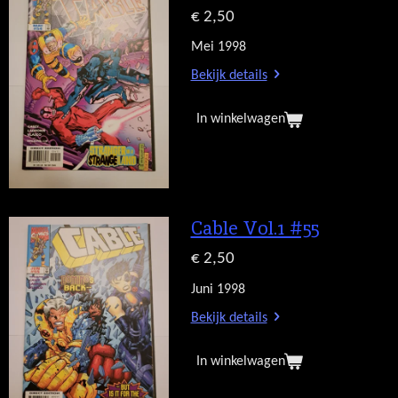
€ 2,50
Mei 1998
Bekijk details
In winkelwagen
Cable Vol.1 #55
€ 2,50
Juni 1998
Bekijk details
In winkelwagen