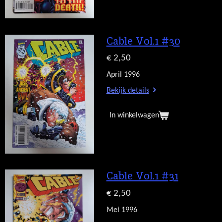
Cable Vol.1 #30
€ 2,50
April 1996
Bekijk details
In winkelwagen
Cable Vol.1 #31
€ 2,50
Mei 1996