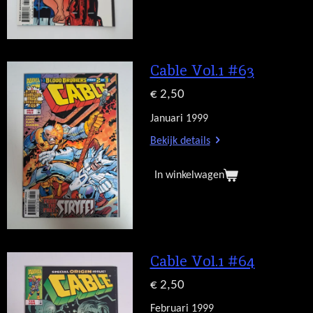
Cable Vol.1 #63
€ 2,50
Januari 1999
Bekijk details
In winkelwagen
Cable Vol.1 #64
€ 2,50
Februari 1999