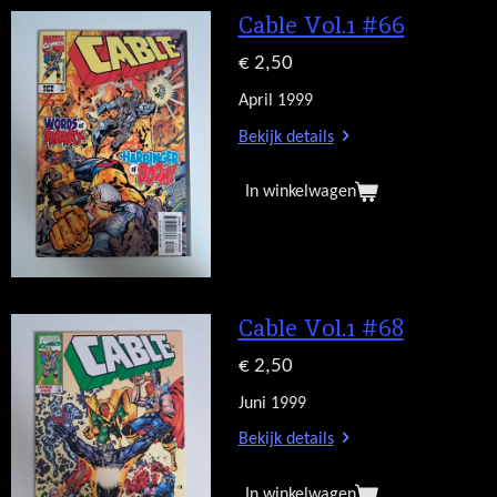
Cable Vol.1 #66
€ 2,50
April 1999
Bekijk details
In winkelwagen
Cable Vol.1 #68
€ 2,50
Juni 1999
Bekijk details
In winkelwagen