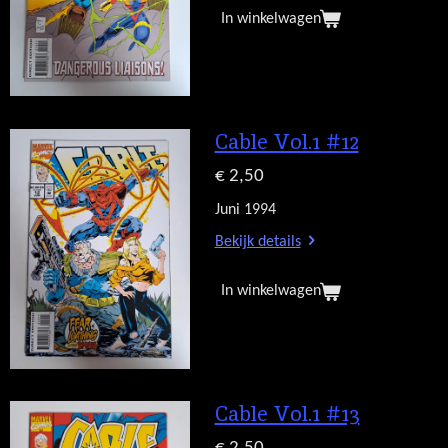
In winkelwagen
Cable Vol.1 #12
€ 2,50
Juni 1994
Bekijk details
In winkelwagen
Cable Vol.1 #13