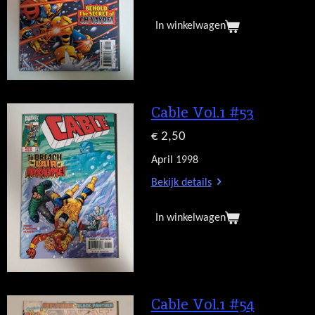
In winkelwagen
Cable Vol.1 #53
€ 2,50
April 1998
Bekijk details
In winkelwagen
Cable Vol.1 #54