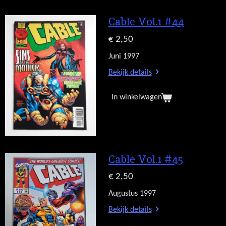
Cable Vol.1 #44
€ 2,50
Juni 1997
Bekijk details
In winkelwagen
Cable Vol.1 #45
€ 2,50
Augustus 1997
Bekijk details