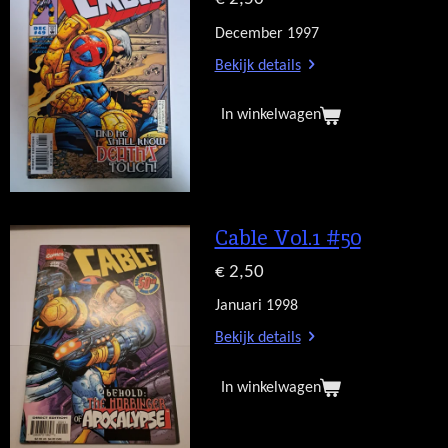
December 1997
Bekijk details
In winkelwagen
Cable Vol.1 #50
€ 2,50
Januari 1998
Bekijk details
In winkelwagen