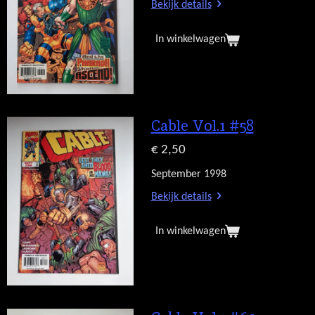
Bekijk details
In winkelwagen
Cable Vol.1 #58
€ 2,50
September 1998
Bekijk details
In winkelwagen