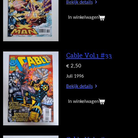
Bekijk details
In winkelwagen
Cable Vol.1 #33
€ 2,50
Juli 1996
Bekijk details
In winkelwagen