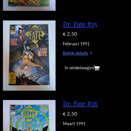
Dr. Fate #25
€ 2,50
Februari 1991
Bekijk details
In winkelwagen
Dr. Fate #26
€ 2,50
Maart 1991