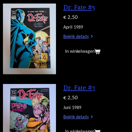
Dr. Fate #5
€ 2,50
April 1989
Bekijk details
In winkelwagen
Dr. Fate #7
€ 2,50
Juni 1989
Bekijk details
In winkelwagen