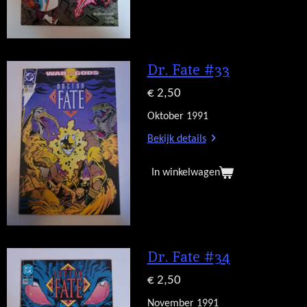
Dr. Fate #33
€ 2,50
Oktober 1991
Bekijk details
In winkelwagen
Dr. Fate #34
€ 2,50
November 1991