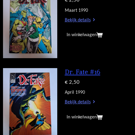
€ 2,50
Maart 1990
Bekijk details
In winkelwagen
Dr. Fate #16
€ 2,50
April 1990
Bekijk details
In winkelwagen