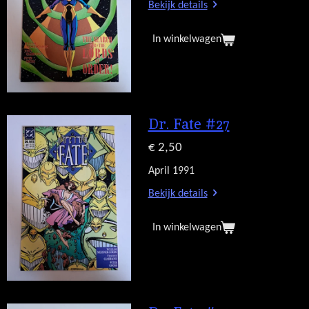
Bekijk details
In winkelwagen
Dr. Fate #27
€ 2,50
April 1991
Bekijk details
In winkelwagen