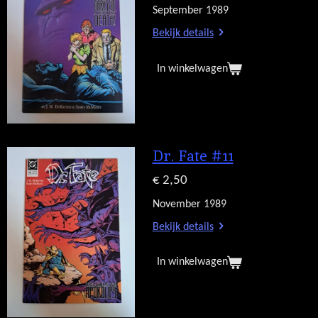
September 1989
Bekijk details
In winkelwagen
Dr. Fate #11
€ 2,50
November 1989
Bekijk details
In winkelwagen