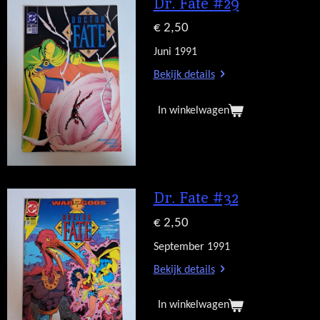
Dr. Fate #29
€ 2,50
Juni 1991
Bekijk details
In winkelwagen
Dr. Fate #32
€ 2,50
September 1991
Bekijk details
In winkelwagen