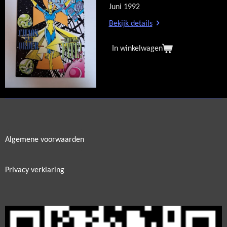
Juni 1992
Bekijk details
In winkelwagen
Algemene voorwaarden
Privacy verklaring