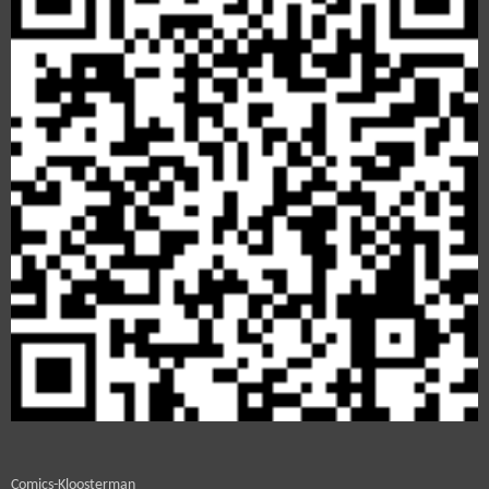
Comics-Kloosterman