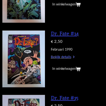
In winkelwagen
Dr. Fate #14
€ 2,50
Februari 1990
Bekijk details
In winkelwagen
Dr. Fate #15