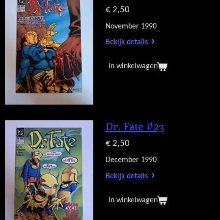
€ 2,50
November 1990
Bekijk details
In winkelwagen
Dr. Fate #23
€ 2,50
December 1990
Bekijk details
In winkelwagen