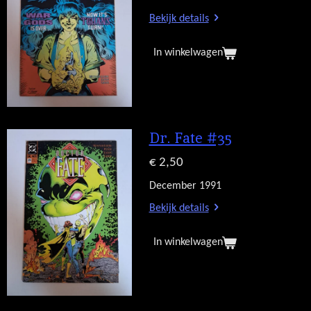
Bekijk details
In winkelwagen
Dr. Fate #35
€ 2,50
December 1991
Bekijk details
In winkelwagen