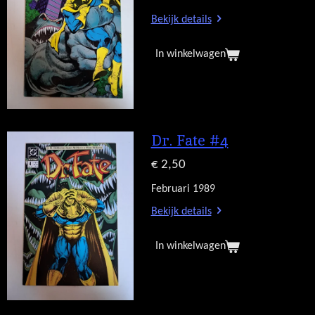
Bekijk details
In winkelwagen
Dr. Fate #4
€ 2,50
Februari 1989
Bekijk details
In winkelwagen