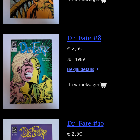
Dr. Fate #8
€ 2,50
Juli 1989
Bekijk details
In winkelwagen
Dr. Fate #10
€ 2,50