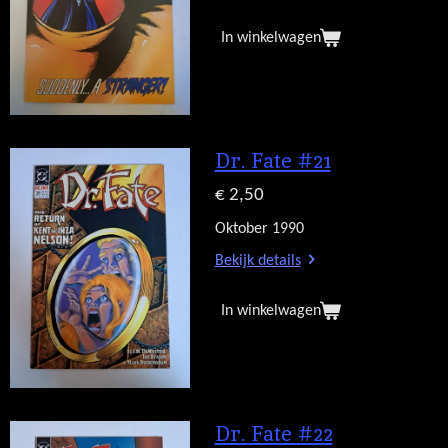
In winkelwagen
Dr. Fate #21
€ 2,50
Oktober 1990
Bekijk details
In winkelwagen
Dr. Fate #22