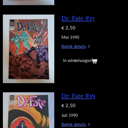
Dr. Fate #17
€ 2,50
Mei 1990
Bekijk details
In winkelwagen
Dr. Fate #19
€ 2,50
Juli 1990
Bekijk details