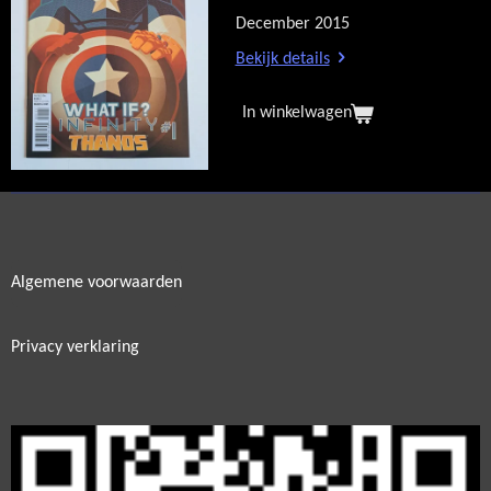
December 2015
Bekijk details
In winkelwagen
Algemene voorwaarden
Privacy verklaring