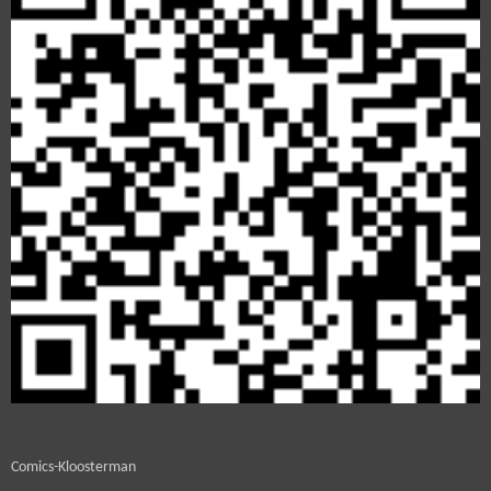
Comics-Kloosterman