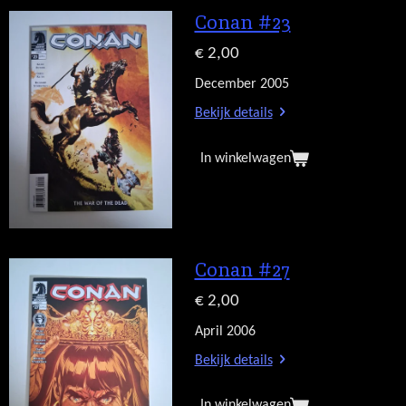
Conan #23
€ 2,00
December 2005
Bekijk details
In winkelwagen
Conan #27
€ 2,00
April 2006
Bekijk details
In winkelwagen