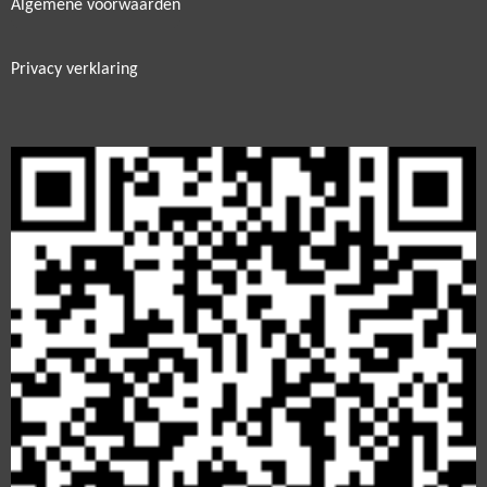
Algemene voorwaarden
Privacy verklaring