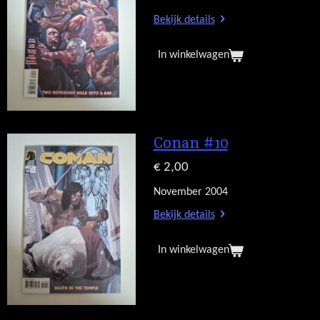
Bekijk details
In winkelwagen
Conan #10
€ 2,00
November 2004
Bekijk details
In winkelwagen