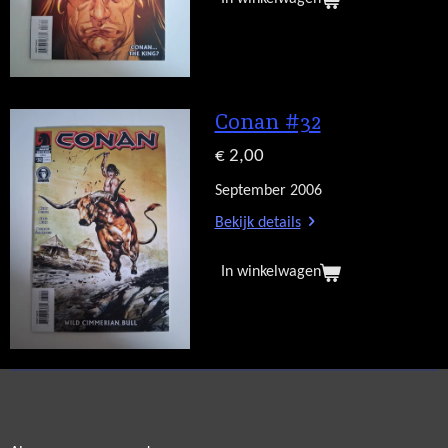
Conan #32
€ 2,00
September 2006
Bekijk details
In winkelwagen