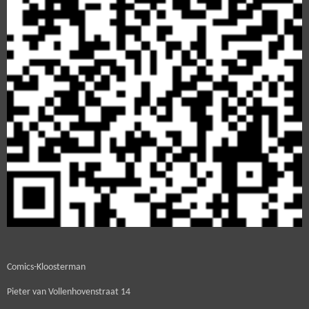
Comics-Kloosterman
Pieter van Vollenhovenstraat 14