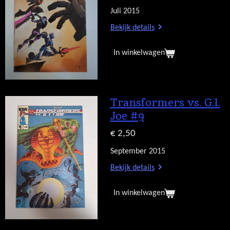
Juli 2015
Bekijk details
In winkelwagen
Transformers vs. G.I.
Joe #9
€ 2,50
September 2015
Bekijk details
In winkelwagen