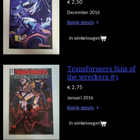
€ 2,50
December 2016
Bekijk details
In winkelwagen
Transformers Sins of
the wreckers #3
€ 2,75
Januari 2016
Bekijk details
In winkelwagen