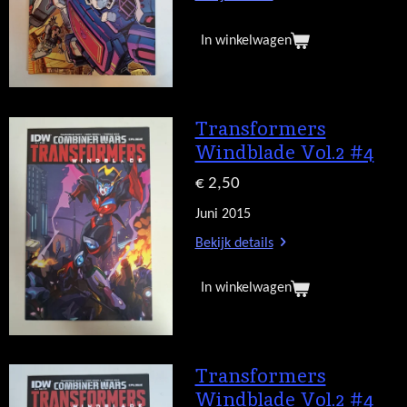
In winkelwagen
Transformers
Windblade Vol.2 #4
€ 2,50
Juni 2015
Bekijk details
In winkelwagen
Transformers
Windblade Vol.2 #4