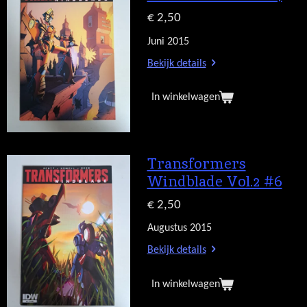
€ 2,50
Juni 2015
Bekijk details
In winkelwagen
Transformers
Windblade Vol.2 #6
€ 2,50
Augustus 2015
Bekijk details
In winkelwagen