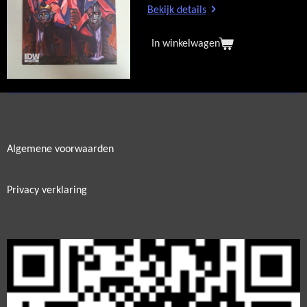
Bekijk details
In winkelwagen
Algemene voorwaarden
Privacy verklaring