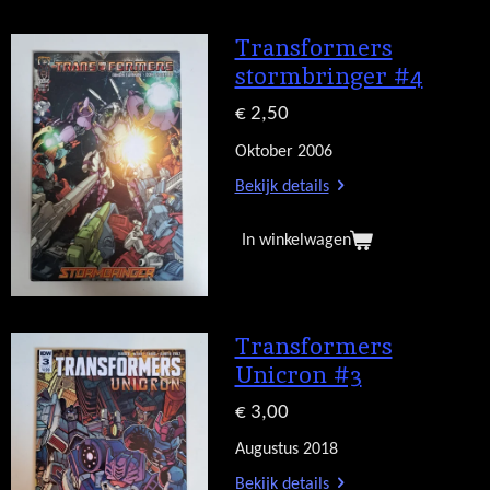
Transformers
stormbringer #4
€ 2,50
Oktober 2006
Bekijk details
In winkelwagen
Transformers
Unicron #3
€ 3,00
Augustus 2018
Bekijk details