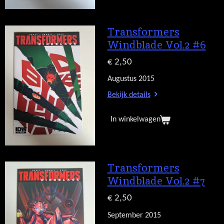
Transformers
Windblade Vol.2 #6
€ 2,50
Augustus 2015
Bekijk details
In winkelwagen
Transformers
Windblade Vol.2 #7
€ 2,50
September 2015