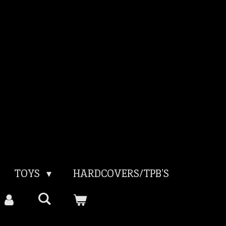
TOYS
HARDCOVERS/TPB'S