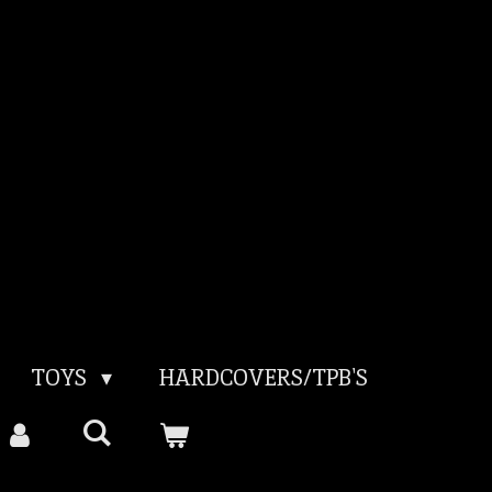
TOYS
HARDCOVERS/TPB'S