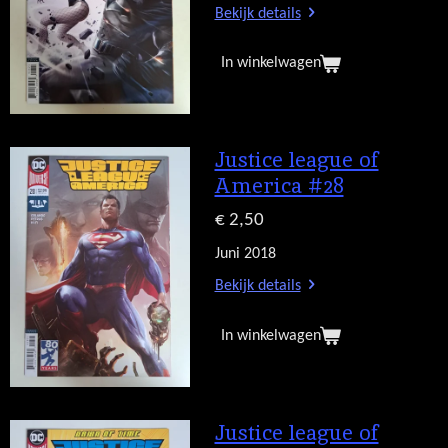
Bekijk details
In winkelwagen
Justice league of
America #28
€ 2,50
Juni 2018
Bekijk details
In winkelwagen
Justice league of