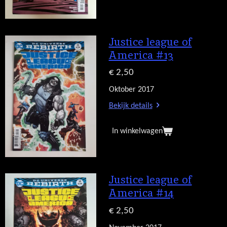
Justice league of
America #13
€ 2,50
Oktober 2017
Bekijk details
In winkelwagen
Justice league of
America #14
€ 2,50