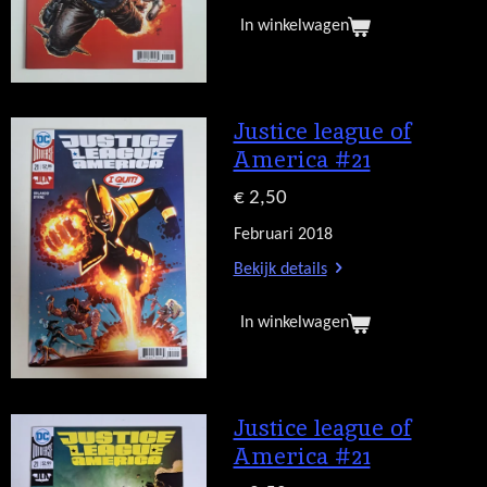
In winkelwagen
Justice league of
America #21
€ 2,50
Februari 2018
Bekijk details
In winkelwagen
Justice league of
America #21