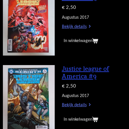
€ 2,50
Augustus 2017
Bekijk details
In winkelwagen
Justice league of
America #9
€ 2,50
Augustus 2017
Bekijk details
In winkelwagen