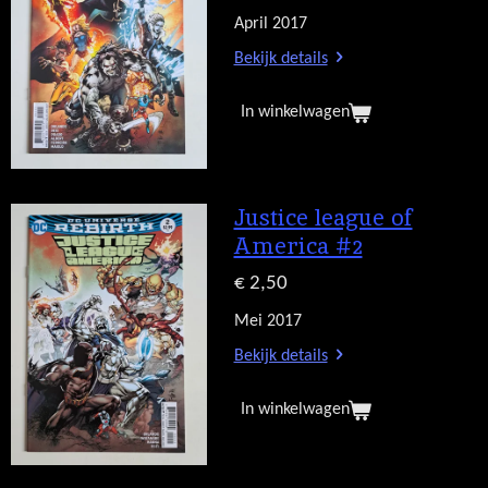
April 2017
Bekijk details
In winkelwagen
Justice league of
America #2
€ 2,50
Mei 2017
Bekijk details
In winkelwagen