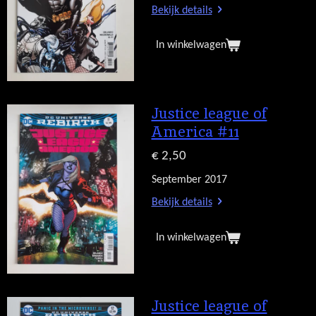
Bekijk details
In winkelwagen
Justice league of
America #11
€ 2,50
September 2017
Bekijk details
In winkelwagen
Justice league of