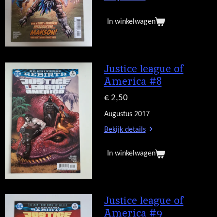
In winkelwagen
Justice league of
America #8
€ 2,50
Augustus 2017
Bekijk details
In winkelwagen
Justice league of
America #9