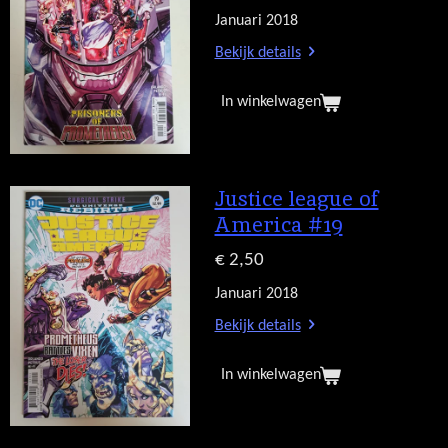
Januari 2018
Bekijk details
In winkelwagen
Justice league of
America #19
€ 2,50
Januari 2018
Bekijk details
In winkelwagen