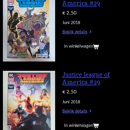
America #29
€ 2,50
Juni 2018
Bekijk details
In winkelwagen
Justice league of
America #29
€ 2,50
Juni 2018
Bekijk details
In winkelwagen