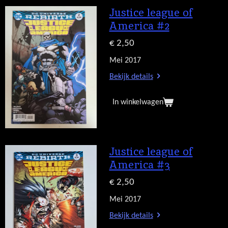
Justice league of
America #2
€ 2,50
Mei 2017
Bekijk details
In winkelwagen
Justice league of
America #3
€ 2,50
Mei 2017
Bekijk details