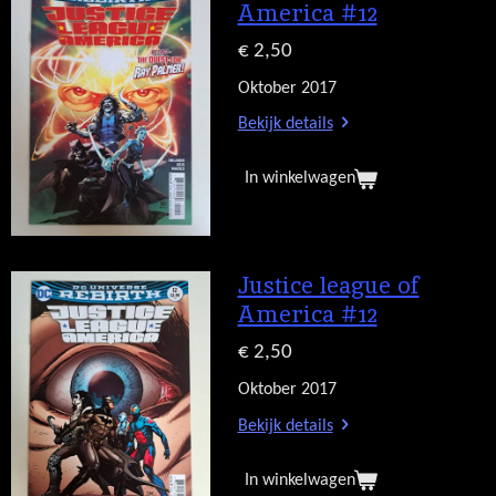
America #12
€ 2,50
Oktober 2017
Bekijk details
In winkelwagen
Justice league of
America #12
€ 2,50
Oktober 2017
Bekijk details
In winkelwagen