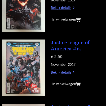
November 2017
Bekijk details
In winkelwagen
Justice league of
America #15
€ 2,50
November 2017
Bekijk details
In winkelwagen