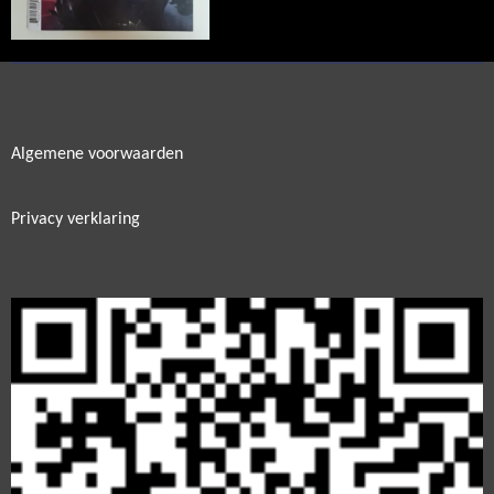
Algemene voorwaarden
Privacy verklaring