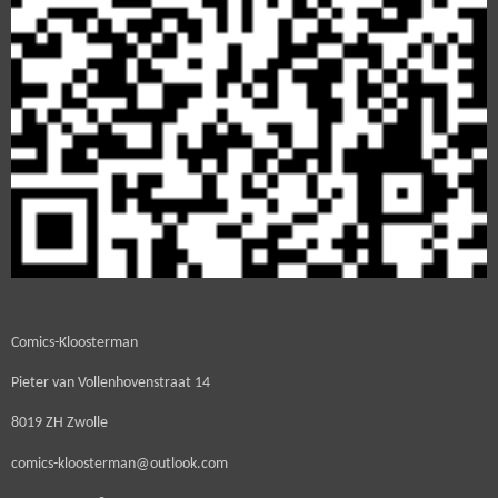
Comics-Kloosterman
Pieter van Vollenhovenstraat 14
8019 ZH Zwolle
comics-kloosterman@outlook.com