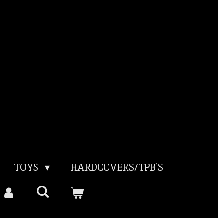
TOYS
HARDCOVERS/TPB'S