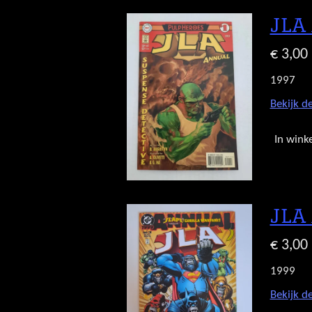
JLA 
€ 3,00
1997
Bekijk de
In wink
JLA 
€ 3,00
1999
Bekijk de