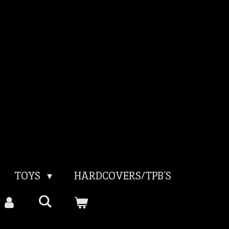
TOYS
HARDCOVERS/TPB'S