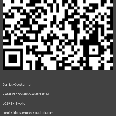
Comics-Kloosterman
Pieter van Vollenhovenstraat 14
8019 ZH Zwolle
comics-kloosterman@outlook.com