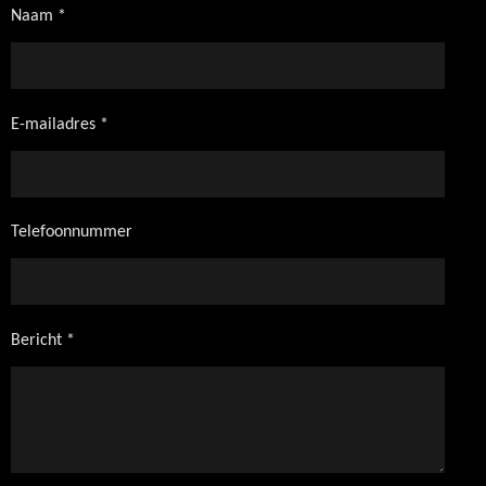
Naam *
E-mailadres *
Telefoonnummer
Bericht *