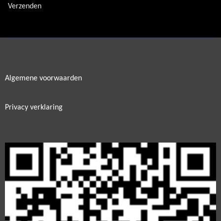
Verzenden
Algemene voorwaarden
Privacy verklaring