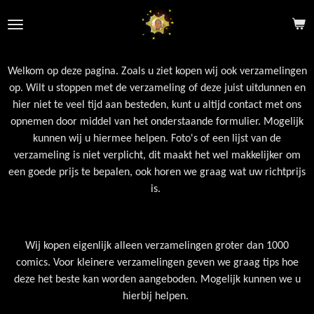
Ga
direct
naar
de
Welkom op deze pagina. Zoals u ziet kopen wij ook verzamelingen
hoofdinhoud
op. Wilt u stoppen met de verzameling of deze juist uitdunnen en
hier niet te veel tijd aan besteden, kunt u altijd contact met ons
opnemen door middel van het onderstaande formulier. Mogelijk
kunnen wij u hiermee helpen. Foto's of een lijst van de
verzameling is niet verplicht, dit maakt het wel makkelijker om
een goede prijs te bepalen, ook horen we graag wat uw richtprijs
is.
Wij kopen eigenlijk alleen verzamelingen groter dan 1000
comics. Voor kleinere verzamelingen geven we graag tips hoe
deze het beste kan worden aangeboden. Mogelijk kunnen we u
hierbij helpen.