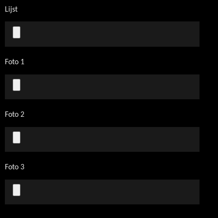
Lijst
Foto 1
Foto 2
Foto 3