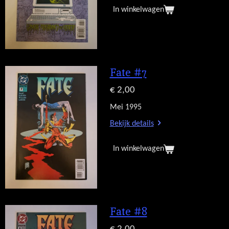
In winkelwagen
Fate #7
€ 2,00
Mei 1995
Bekijk details
In winkelwagen
Fate #8