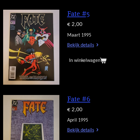
Fate #5
€ 2,00
Maart 1995
Bekijk details
In winkelwagen
Fate #6
€ 2,00
April 1995
Bekijk details