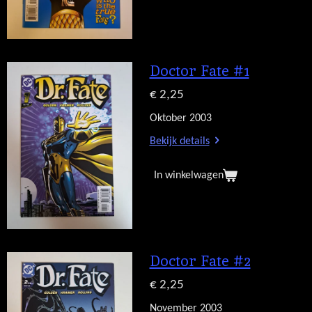
Doctor Fate #1
€ 2,25
Oktober 2003
Bekijk details
In winkelwagen
Doctor Fate #2
€ 2,25
November 2003