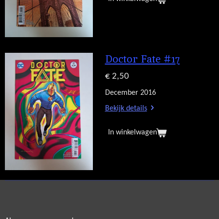
Doctor Fate #17
€ 2,50
December 2016
Bekijk details
In winkelwagen