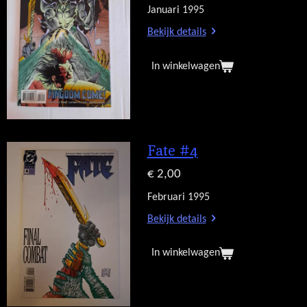
Januari 1995
Bekijk details
In winkelwagen
Fate #4
€ 2,00
Februari 1995
Bekijk details
In winkelwagen