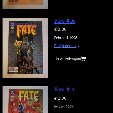
Fate #16
€ 2,00
Februari 1996
Bekijk details
In winkelwagen
Fate #17
€ 2,00
Maart 1996