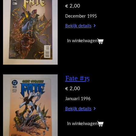
€ 2,00
December 1995
Bekijk details
In winkelwagen
Fate #15
€ 2,00
Januari 1996
Bekijk details
In winkelwagen