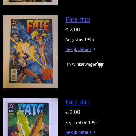
Fate #10
€ 2,00
Augustus 1995
Bekijk details
In winkelwagen
Fate #11
€ 2,00
September 1995
Bekijk details