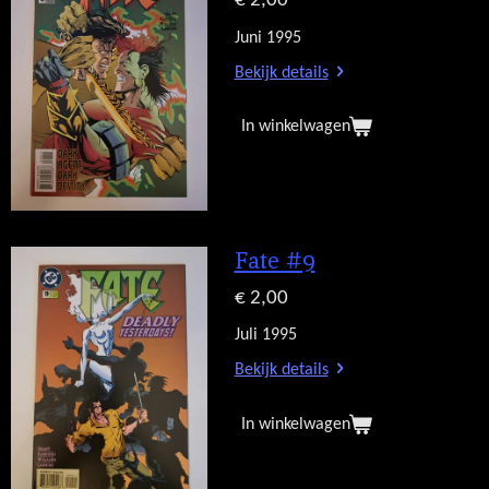
€ 2,00
Juni 1995
Bekijk details
In winkelwagen
Fate #9
€ 2,00
Juli 1995
Bekijk details
In winkelwagen