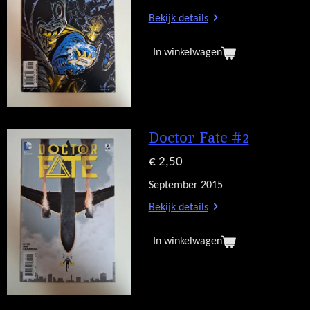
Bekijk details
In winkelwagen
Doctor Fate #2
€ 2,50
September 2015
Bekijk details
In winkelwagen