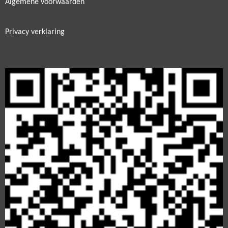
Algemene voorwaarden
Privacy verklaring