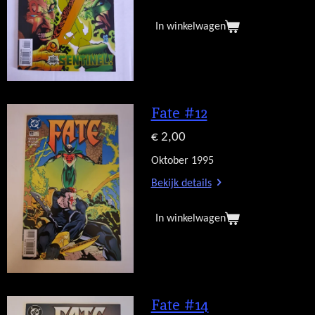
In winkelwagen
Fate #12
€ 2,00
Oktober 1995
Bekijk details
In winkelwagen
Fate #14