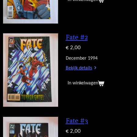
Fate #2
€ 2,00
December 1994
Bekijk details
In winkelwagen
Fate #3
€ 2,00