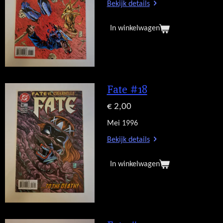
Bekijk details
In winkelwagen
Fate #18
€ 2,00
Mei 1996
Bekijk details
In winkelwagen