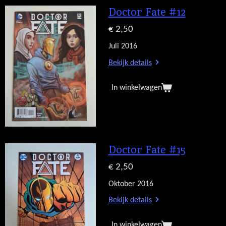
Doctor Fate #12
€ 2,50
Juli 2016
Bekijk details
In winkelwagen
Doctor Fate #15
€ 2,50
Oktober 2016
Bekijk details
In winkelwagen