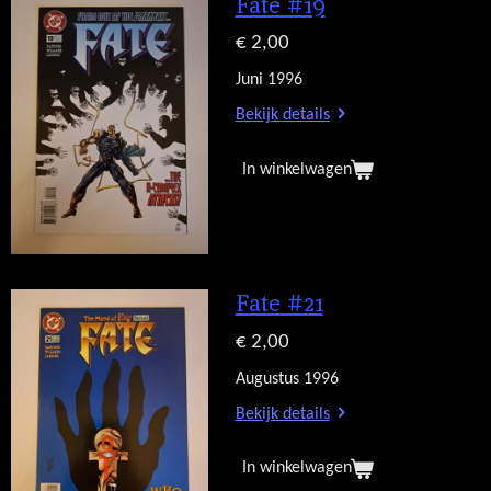
Fate #19
€ 2,00
Juni 1996
Bekijk details
In winkelwagen
Fate #21
€ 2,00
Augustus 1996
Bekijk details
In winkelwagen