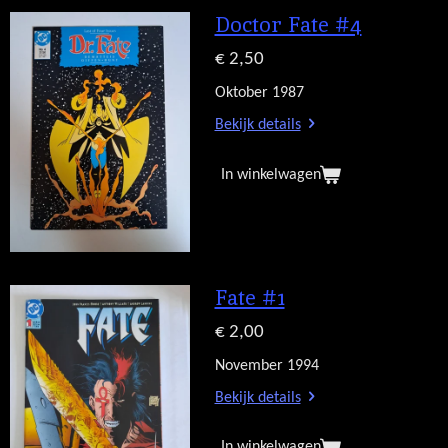
Doctor Fate #4
€ 2,50
Oktober 1987
Bekijk details
In winkelwagen
Fate #1
€ 2,00
November 1994
Bekijk details
In winkelwagen