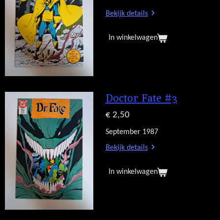
Bekijk details
In winkelwagen
Doctor Fate #3
€ 2,50
September 1987
Bekijk details
In winkelwagen