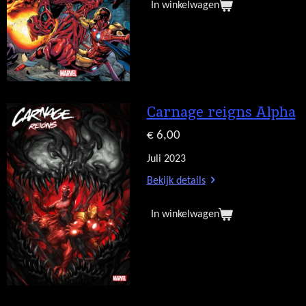
In winkelwagen
Carnage reigns Alpha
€ 6,00
Juli 2023
Bekijk details
In winkelwagen