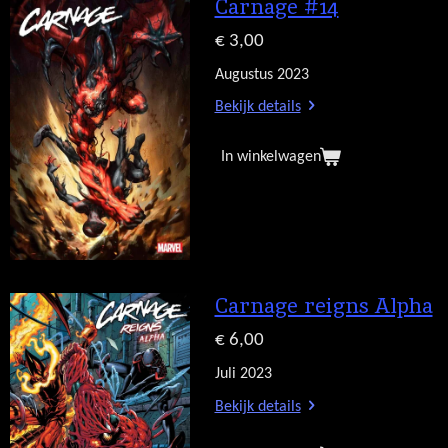
Carnage #14
€ 3,00
Augustus 2023
Bekijk details
In winkelwagen
Carnage reigns Alpha
€ 6,00
Juli 2023
Bekijk details