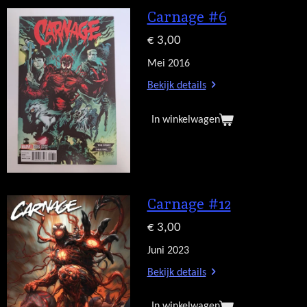
Carnage #6
€ 3,00
Mei 2016
Bekijk details
In winkelwagen
Carnage #12
€ 3,00
Juni 2023
Bekijk details
In winkelwagen