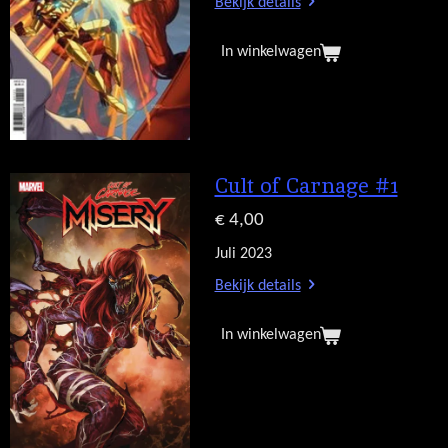
Bekijk details
In winkelwagen
Cult of Carnage #1
€ 4,00
Juli 2023
Bekijk details
In winkelwagen