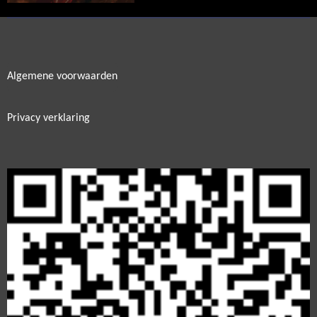
Algemene voorwaarden
Privacy verklaring