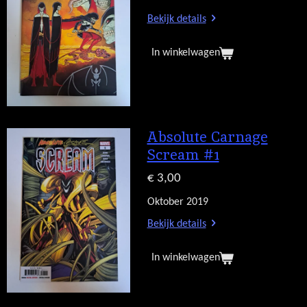
Bekijk details
In winkelwagen
Absolute Carnage
Scream #1
€ 3,00
Oktober 2019
Bekijk details
In winkelwagen