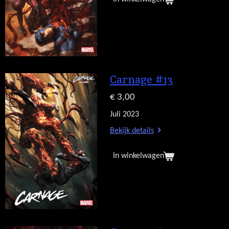
Carnage #13
€ 3,00
Juli 2023
Bekijk details
In winkelwagen