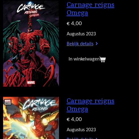
Carnage reigns
Omega
€ 4,00
Augustus 2023
Bekijk details
In winkelwagen
Carnage reigns
Omega
€ 4,00
Augustus 2023