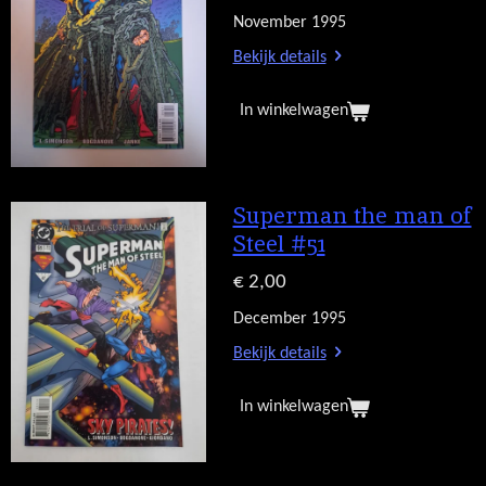
November 1995
Bekijk details
In winkelwagen
Superman the man of
Steel #51
€ 2,00
December 1995
Bekijk details
In winkelwagen