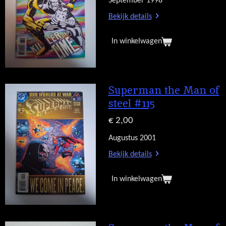
September 1998
Bekijk details
In winkelwagen
Superman the Man of
steel #115
€ 2,00
Augustus 2001
Bekijk details
In winkelwagen