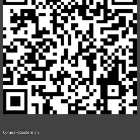
Comics-Kloosterman