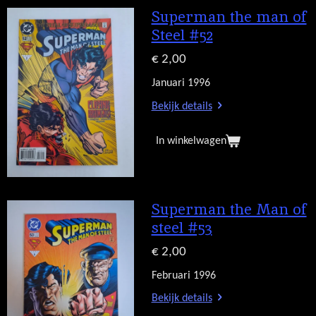
Superman the man of
Steel #52
€ 2,00
Januari 1996
Bekijk details
In winkelwagen
Superman the Man of
steel #53
€ 2,00
Februari 1996
Bekijk details