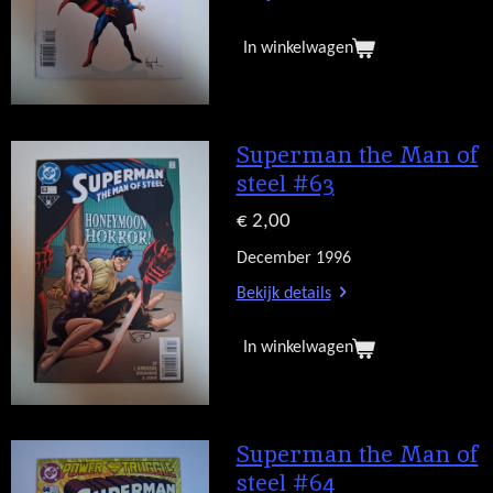
In winkelwagen
Superman the Man of
steel #63
€ 2,00
December 1996
Bekijk details
In winkelwagen
Superman the Man of
steel #64