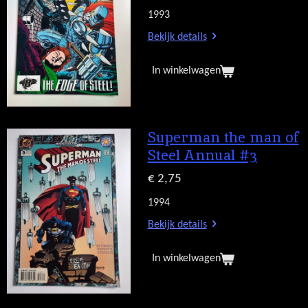
1993
Bekijk details
In winkelwagen
Superman the man of
Steel Annual #3
€ 2,75
1994
Bekijk details
In winkelwagen