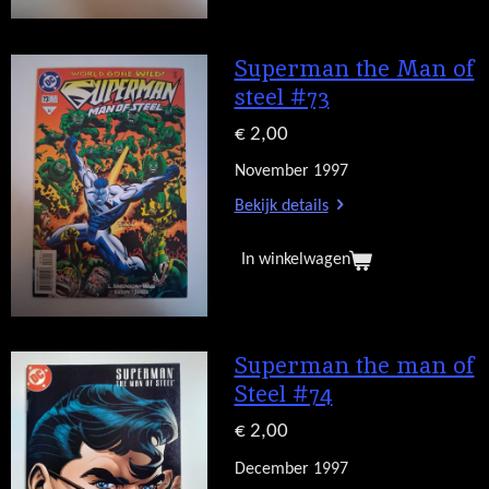
Superman the Man of
steel #73
€ 2,00
November 1997
Bekijk details
In winkelwagen
Superman the man of
Steel #74
€ 2,00
December 1997