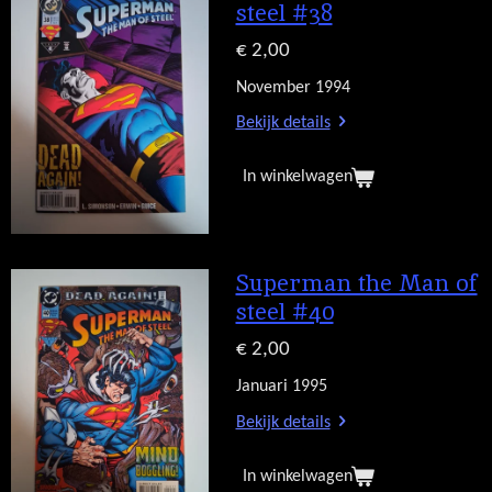
steel #38
€ 2,00
November 1994
Bekijk details
In winkelwagen
Superman the Man of
steel #40
€ 2,00
Januari 1995
Bekijk details
In winkelwagen