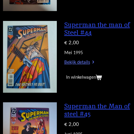
Superman the man of
Steel #44
€ 2,00
Mei 1995
Bekijk details
In winkelwagen
Superman the Man of
steel #45
€ 2,00