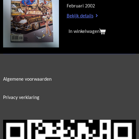
Februari 2002
Bekijk details
In winkelwagen
Algemene voorwaarden
Privacy verklaring