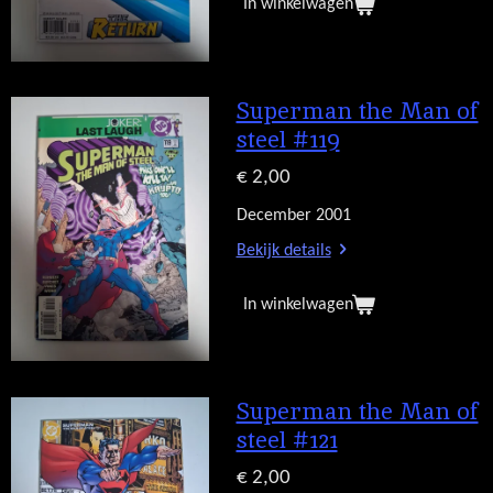
In winkelwagen
Superman the Man of
steel #119
€ 2,00
December 2001
Bekijk details
In winkelwagen
Superman the Man of
steel #121
€ 2,00