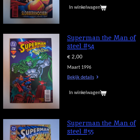
In winkelwagen
Superman the Man of
steel #54
€ 2,00
Maart 1996
Bekijk details
In winkelwagen
Superman the Man of
steel #55