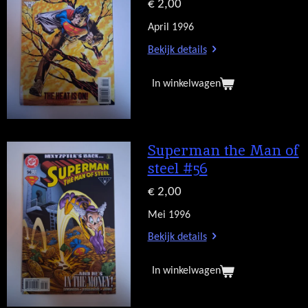
€ 2,00
April 1996
Bekijk details
In winkelwagen
Superman the Man of
steel #56
€ 2,00
Mei 1996
Bekijk details
In winkelwagen