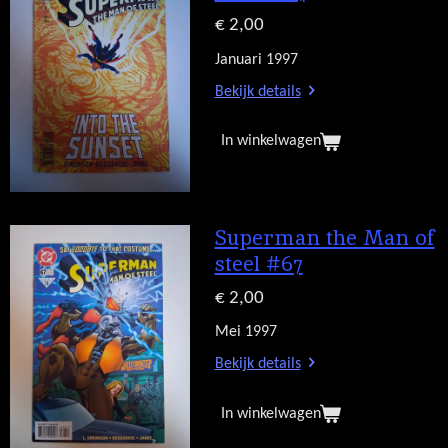
€ 2,00
Januari 1997
Bekijk details
In winkelwagen
Superman the Man of
steel #67
€ 2,00
Mei 1997
Bekijk details
In winkelwagen