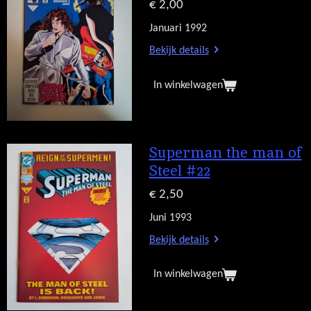
€ 2,00
Januari 1992
Bekijk details
In winkelwagen
Superman the man of
Steel #22
€ 2,50
Juni 1993
Bekijk details
In winkelwagen