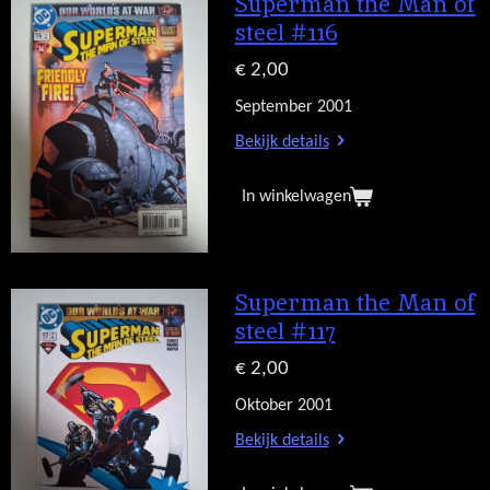
Superman the Man of
steel #116
€ 2,00
September 2001
Bekijk details
In winkelwagen
Superman the Man of
steel #117
€ 2,00
Oktober 2001
Bekijk details