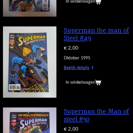
In winkelwagen
Superman the man of
Steel #49
€ 2,00
Oktober 1995
Bekijk details
In winkelwagen
Superman the Man of
steel #50
€ 2,00