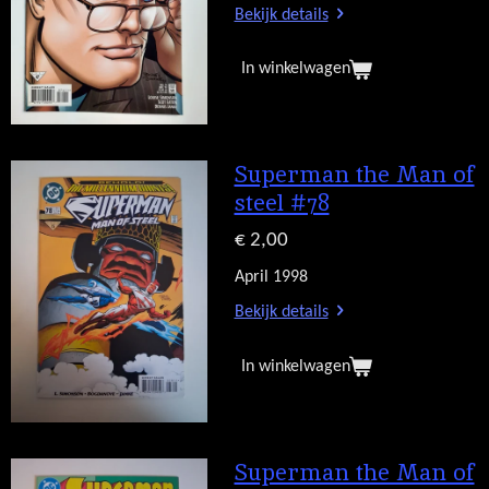
Bekijk details
In winkelwagen
Superman the Man of
steel #78
€ 2,00
April 1998
Bekijk details
In winkelwagen
Superman the Man of