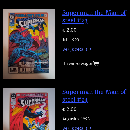
Superman the Man of
steel #23
€ 2,00
Juli 1993
Bekijk details
In winkelwagen
Superman the Man of
steel #24
€ 2,00
Augustus 1993
Bekijk details