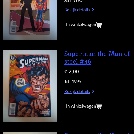
Juni 1995
Bekijk details
In winkelwagen
Superman the Man of
steel #46
€ 2,00
Juli 1995
Bekijk details
In winkelwagen