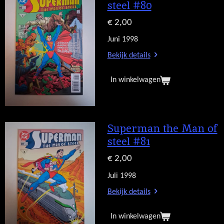
steel #80
€ 2,00
Juni 1998
Bekijk details
In winkelwagen
Superman the Man of
steel #81
€ 2,00
Juli 1998
Bekijk details
In winkelwagen