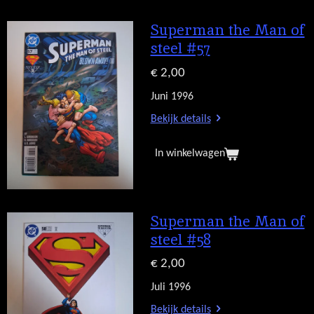
Superman the Man of
steel #57
€ 2,00
Juni 1996
Bekijk details
In winkelwagen
Superman the Man of
steel #58
€ 2,00
Juli 1996
Bekijk details