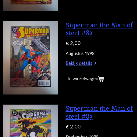
Superman the Man of
steel #82
€ 2,00
Augustus 1998
Bekijk details
In winkelwagen
Superman the Man of
steel #83
€ 2,00