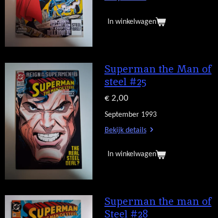
In winkelwagen
Superman the Man of
steel #25
€ 2,00
September 1993
Bekijk details
In winkelwagen
Superman the man of
Steel #28