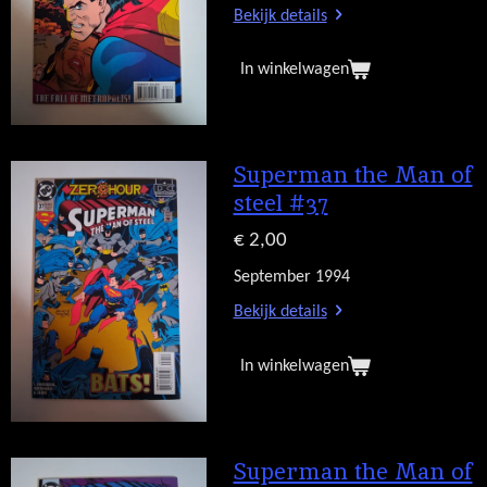
Bekijk details
In winkelwagen
Superman the Man of
steel #37
€ 2,00
September 1994
Bekijk details
In winkelwagen
Superman the Man of