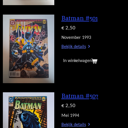
Batman #501
€ 2,50
November 1993
Bekijk details
In winkelwagen
Batman #507
€ 2,50
Mei 1994
Bekijk details