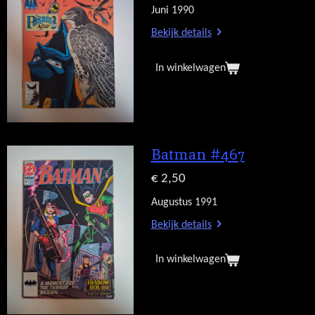
Juni 1990
Bekijk details
In winkelwagen
Batman #467
€ 2,50
Augustus 1991
Bekijk details
In winkelwagen