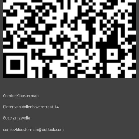
Comics-Kloosterman
Pieter van Vollenhovenstraat 14
8019 ZH Zwolle
comics-kloosterman@outlook.com