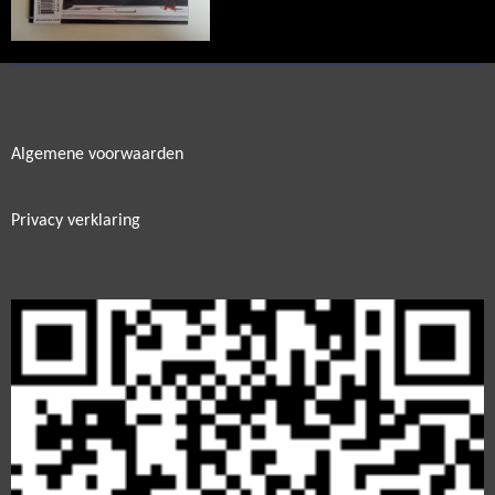
Algemene voorwaarden
Privacy verklaring