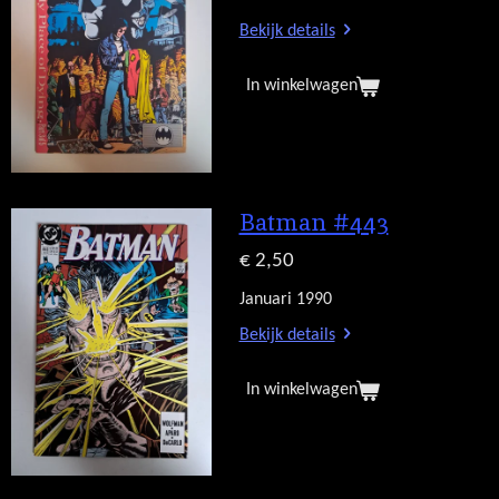
Bekijk details
In winkelwagen
Batman #443
€ 2,50
Januari 1990
Bekijk details
In winkelwagen