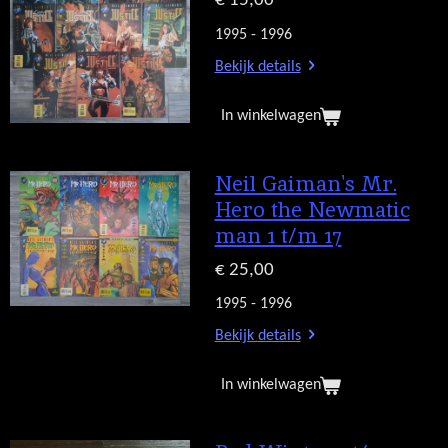
€ 15,00
1995 - 1996
Bekijk details
In winkelwagen
Neil Gaiman's Mr.
Hero the Newmatic
man 1 t/m 17
€ 25,00
1995 - 1996
Bekijk details
In winkelwagen