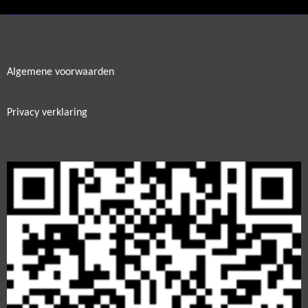
Algemene voorwaarden
Privacy verklaring