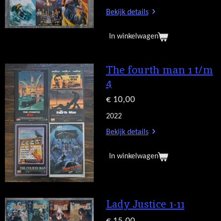
Bekijk details
In winkelwagen
The fourth man 1 t/m
4
€ 10,00
2022
Bekijk details
In winkelwagen
Lady Justice 1-11