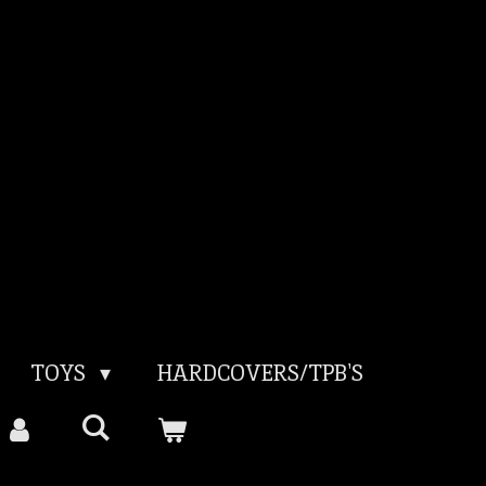
TOYS
HARDCOVERS/TPB'S