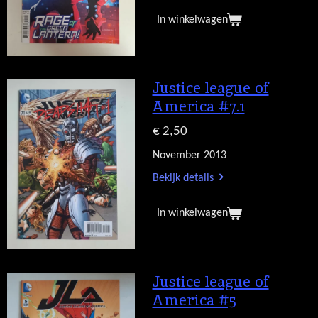
In winkelwagen
Justice league of
America #7.1
€ 2,50
November 2013
Bekijk details
In winkelwagen
Justice league of
America #5