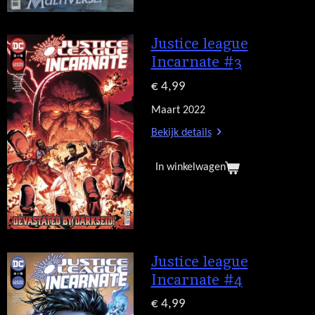
Justice league
Incarnate #3
€ 4,99
Maart 2022
Bekijk details
In winkelwagen
Justice league
Incarnate #4
€ 4,99