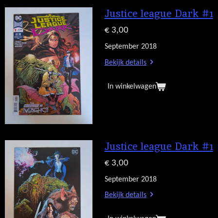
Justice league Dark #1
€ 3,00
September 2018
Bekijk details
In winkelwagen
Justice league Dark #1
€ 3,00
September 2018
Bekijk details