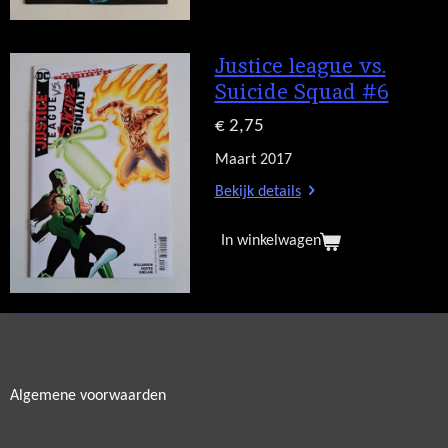
Justice league vs.
Suicide Squad #6
€ 2,75
Maart 2017
Bekijk details
In winkelwagen
Algemene voorwaarden