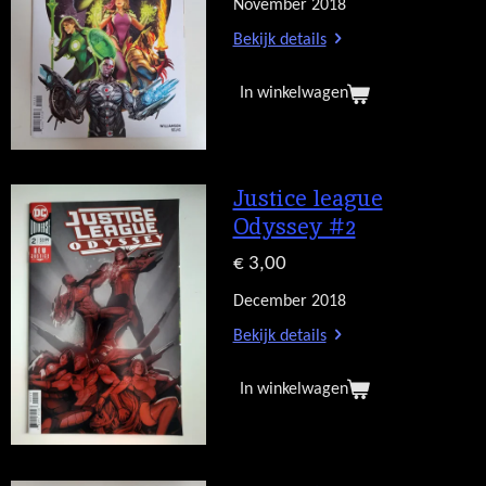
November 2018
Bekijk details
In winkelwagen
Justice league
Odyssey #2
€ 3,00
December 2018
Bekijk details
In winkelwagen