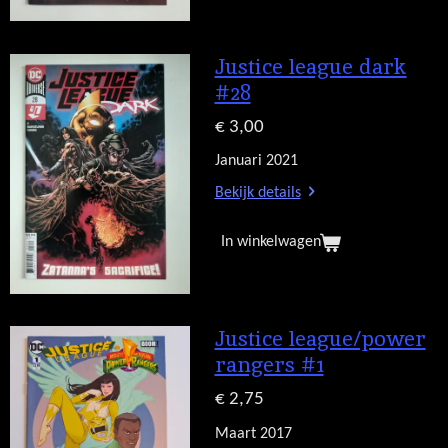
Justice league dark
#28
€ 3,00
Januari 2021
Bekijk details
In winkelwagen
Justice league/power
rangers #1
€ 2,75
Maart 2017