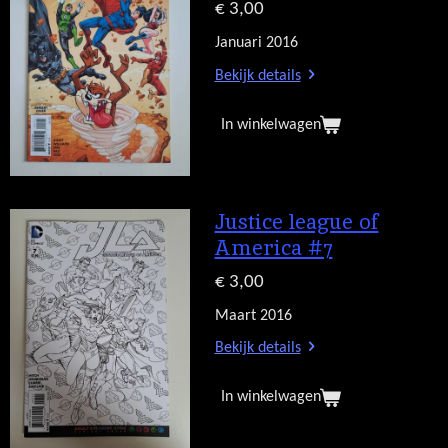
€ 3,00
Januari 2016
Bekijk details
In winkelwagen
Justice league of
America #7
€ 3,00
Maart 2016
Bekijk details
In winkelwagen