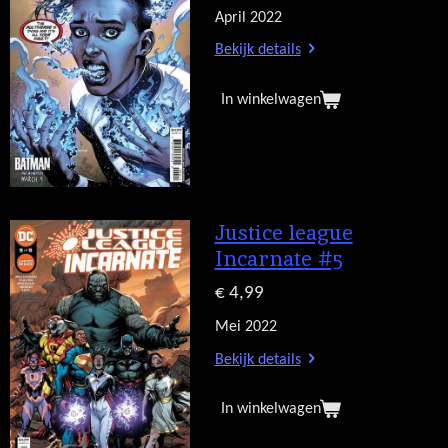
April 2022
Bekijk details
In winkelwagen
Justice league
Incarnate #5
€ 4,99
Mei 2022
Bekijk details
In winkelwagen