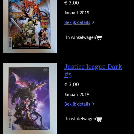
€ 3,00
Januari 2019
Bekijk details
In winkelwagen
Justice league Dark
#5
€ 3,00
Januari 2019
Bekijk details
In winkelwagen