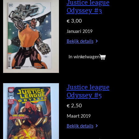
Justice league
Odyssey #3
€ 3,00
Januari 2019
Bekijk details
In winkelwagen
Justice league
Odyssey #5
€ 2,50
Maart 2019
Bekijk details