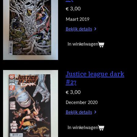
€ 3,00
Maart 2019
Bekijk details
In winkelwagen
Justice league dark
#27
€ 3,00
December 2020
Bekijk details
In winkelwagen