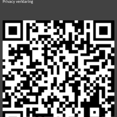
Privacy verklaring