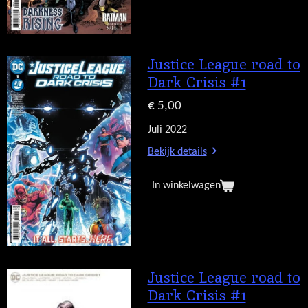
Justice League road to
Dark Crisis #1
€ 5,00
Juli 2022
Bekijk details
In winkelwagen
Justice League road to
Dark Crisis #1