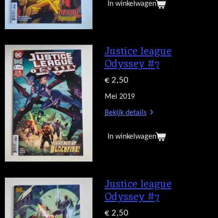
In winkelwagen
Justice league
Odyssey #7
€ 2,50
Mei 2019
Bekijk details
In winkelwagen
Justice league
Odyssey #7
€ 2,50