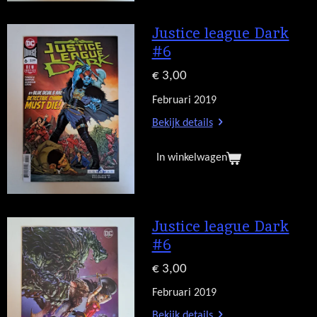
Justice league Dark
#6
€ 3,00
Februari 2019
Bekijk details
In winkelwagen
Justice league Dark
#6
€ 3,00
Februari 2019
Bekijk details