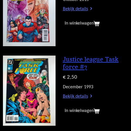
Bekijk details
In winkelwagen
Justice league Task
force #7
€ 2,50
December 1993
Bekijk details
In winkelwagen