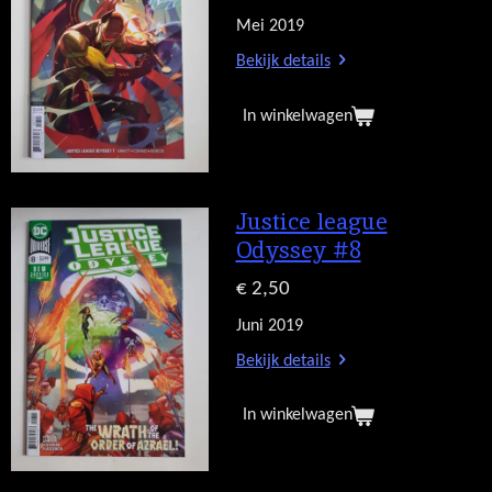
Mei 2019
Bekijk details
In winkelwagen
Justice league
Odyssey #8
€ 2,50
Juni 2019
Bekijk details
In winkelwagen