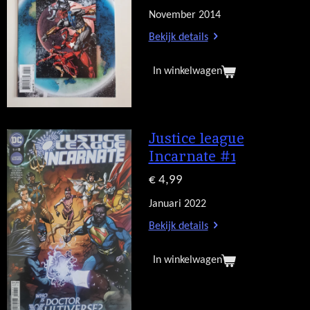
November 2014
Bekijk details
In winkelwagen
Justice league
Incarnate #1
€ 4,99
Januari 2022
Bekijk details
In winkelwagen