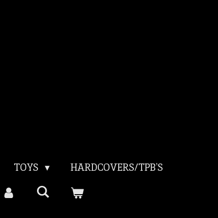
TOYS
HARDCOVERS/TPB'S