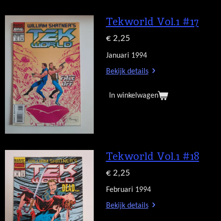
Tekworld Vol.1 #17
€ 2,25
Januari 1994
Bekijk details
In winkelwagen
Tekworld Vol.1 #18
€ 2,25
Februari 1994
Bekijk details