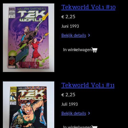
Tekworld Vol.1 #10
€ 2,25
Juni 1993
Bekijk details
In winkelwagen
Tekworld Vol.1 #11
€ 2,25
Juli 1993
Bekijk details
In winkelwagen