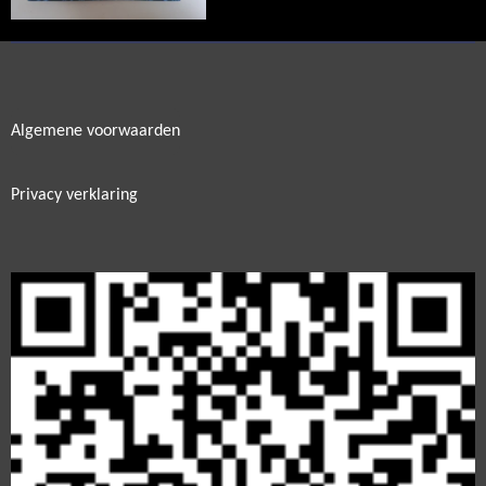
Algemene voorwaarden
Privacy verklaring