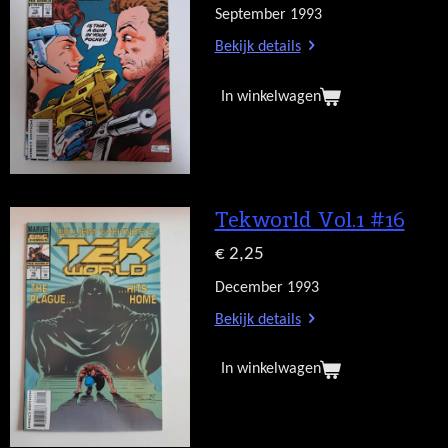
September 1993
Bekijk details
In winkelwagen
Tekworld Vol.1 #16
€ 2,25
December 1993
Bekijk details
In winkelwagen