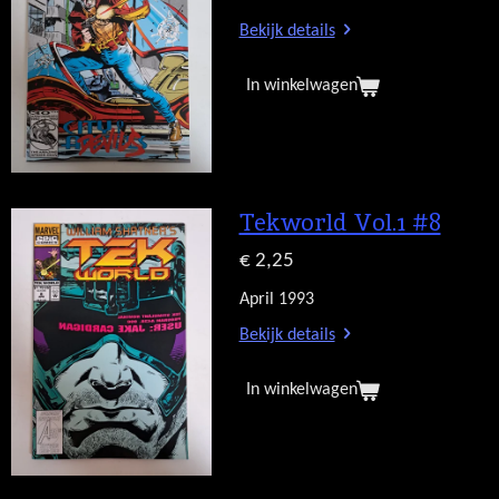
Bekijk details
In winkelwagen
Tekworld Vol.1 #8
€ 2,25
April 1993
Bekijk details
In winkelwagen