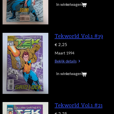
In winkelwagen
Tekworld Vol.1 #19
€ 2,25
Maart 1994
Bekijk details
In winkelwagen
Tekworld Vol.1 #21