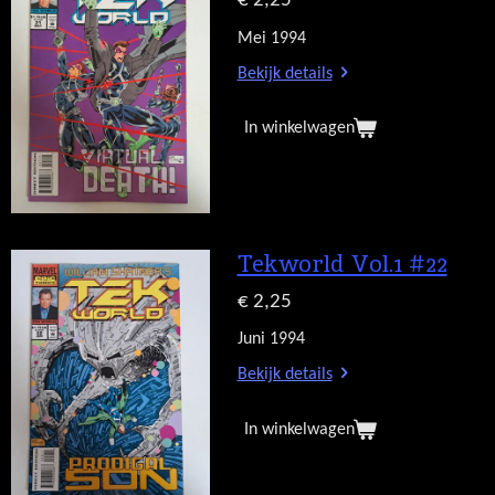
€ 2,25
Mei 1994
Bekijk details
In winkelwagen
Tekworld Vol.1 #22
€ 2,25
Juni 1994
Bekijk details
In winkelwagen