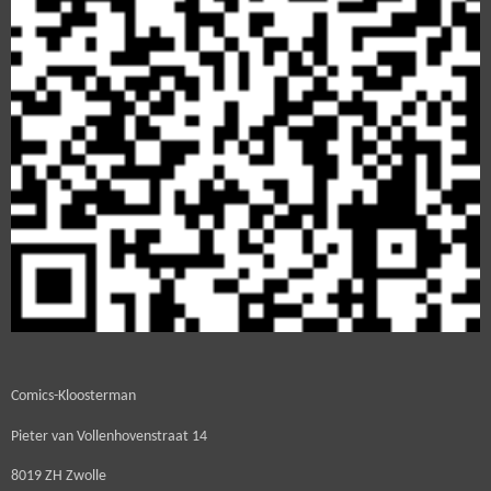
Comics-Kloosterman
Pieter van Vollenhovenstraat 14
8019 ZH Zwolle