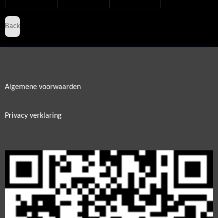
Back
Algemene voorwaarden
Privacy verklaring