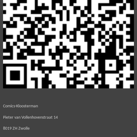
Comics-Kloosterman
Pieter van Vollenhovenstraat 14
8019 ZH Zwolle