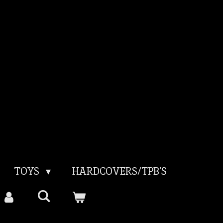
TOYS
HARDCOVERS/TPB'S