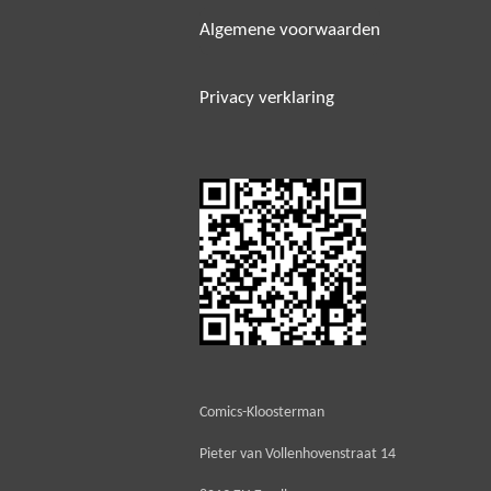
Algemene voorwaarden
Privacy verklaring
Comics-Kloosterman
Pieter van Vollenhovenstraat 14