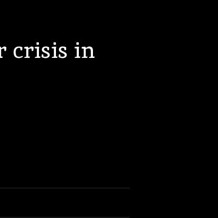
 crisis in