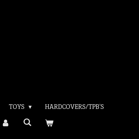
TOYS
HARDCOVERS/TPB'S