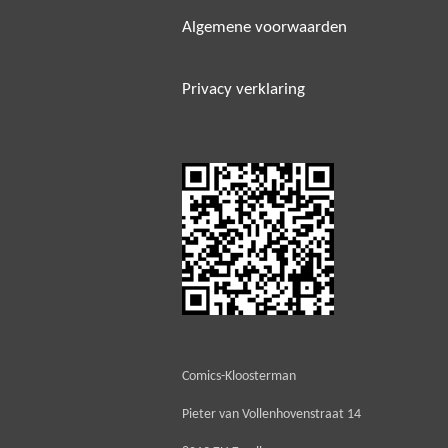
Algemene voorwaarden
Privacy verklaring
Comics-Kloosterman
Pieter van Vollenhovenstraat 14