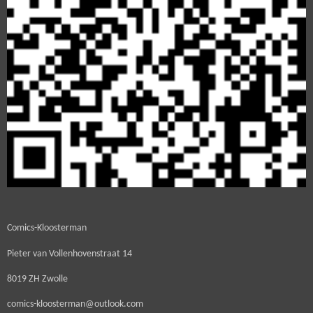
Comics-Kloosterman
Pieter van Vollenhovenstraat 14
8019 ZH Zwolle
comics-kloosterman@outlook.com