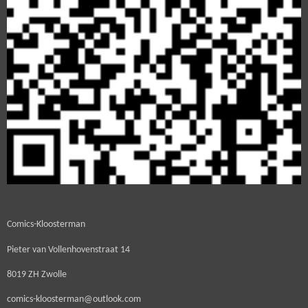
Comics-Kloosterman
Pieter van Vollenhovenstraat 14
8019 ZH Zwolle
comics-kloosterman@outlook.com