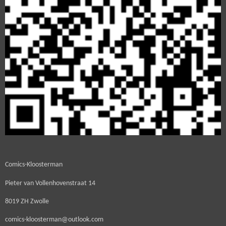
Comics-Kloosterman
Pieter van Vollenhovenstraat 14
8019 ZH Zwolle
comics-kloosterman@outlook.com