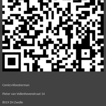
Comics-Kloosterman
Pieter van Vollenhovenstraat 14
8019 ZH Zwolle