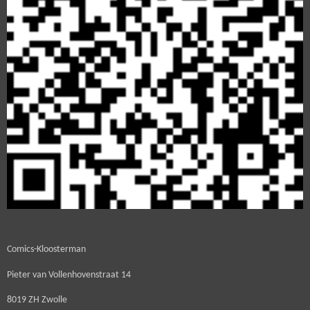
Comics-Kloosterman
Pieter van Vollenhovenstraat 14
8019 ZH Zwolle