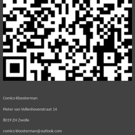
Comics-Kloosterman
Pieter van Vollenhovenstraat 14
8019 ZH Zwolle
comics-kloosterman@outlook.com