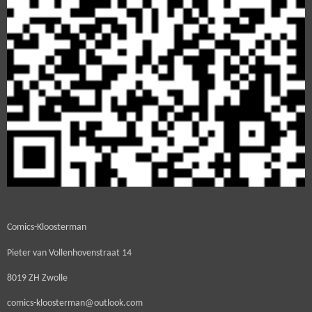
Comics-Kloosterman
Pieter van Vollenhovenstraat 14
8019 ZH Zwolle
comics-kloosterman@outlook.com