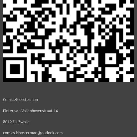
Comics-Kloosterman
Pieter van Vollenhovenstraat 14
8019 ZH Zwolle
comics-kloosterman@outlook.com