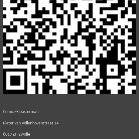
Comics-Kloosterman
Pieter van Vollenhovenstraat 14
8019 ZH Zwolle