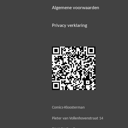
Algemene voorwaarden
Privacy verklaring
Comics-Kloosterman
Pieter van Vollenhovenstraat 14