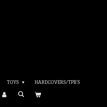
TOYS
HARDCOVERS/TPB'S