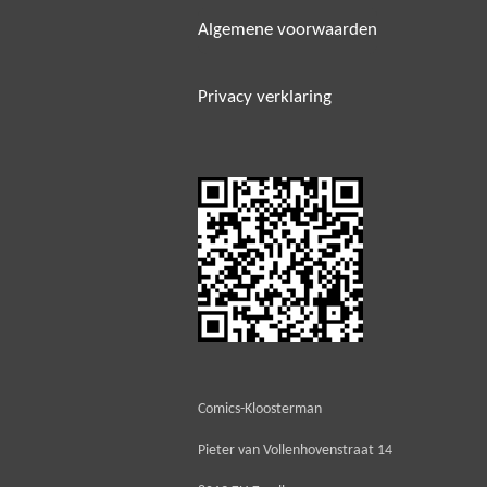
Algemene voorwaarden
Privacy verklaring
Comics-Kloosterman
Pieter van Vollenhovenstraat 14