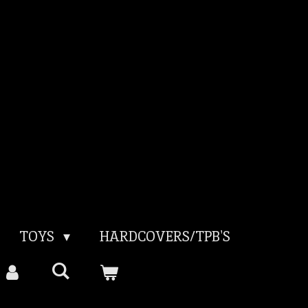
TOYS
HARDCOVERS/TPB'S