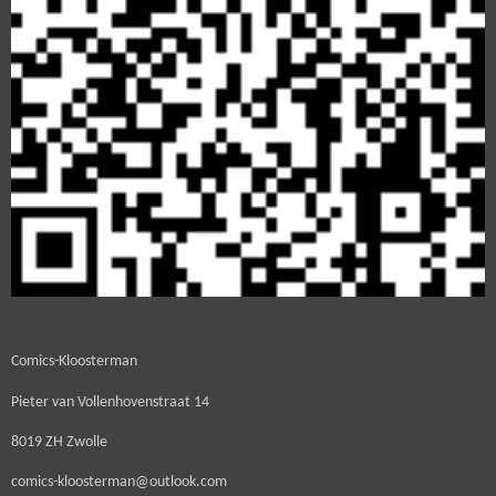
Comics-Kloosterman
Pieter van Vollenhovenstraat 14
8019 ZH Zwolle
comics-kloosterman@outlook.com