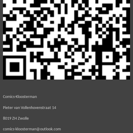
Comics-Kloosterman
Pieter van Vollenhovenstraat 14
8019 ZH Zwolle
comics-kloosterman@outlook.com