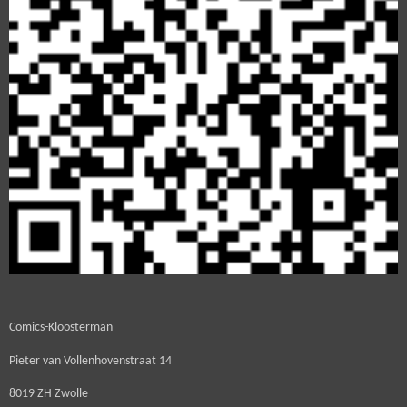
Comics-Kloosterman
Pieter van Vollenhovenstraat 14
8019 ZH Zwolle