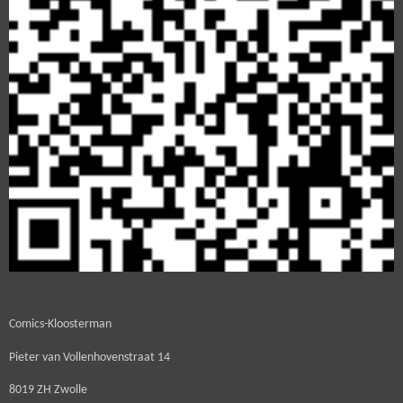
Comics-Kloosterman
Pieter van Vollenhovenstraat 14
8019 ZH Zwolle