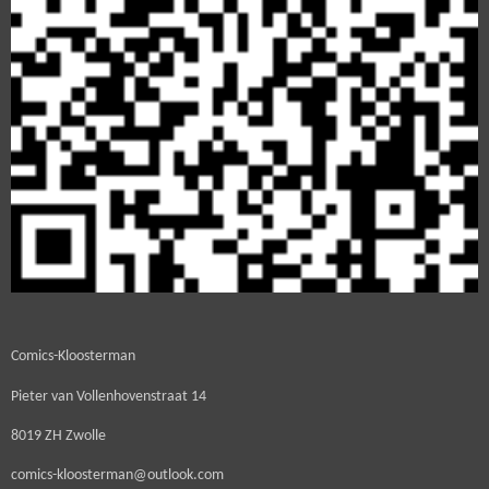
Comics-Kloosterman
Pieter van Vollenhovenstraat 14
8019 ZH Zwolle
comics-kloosterman@outlook.com