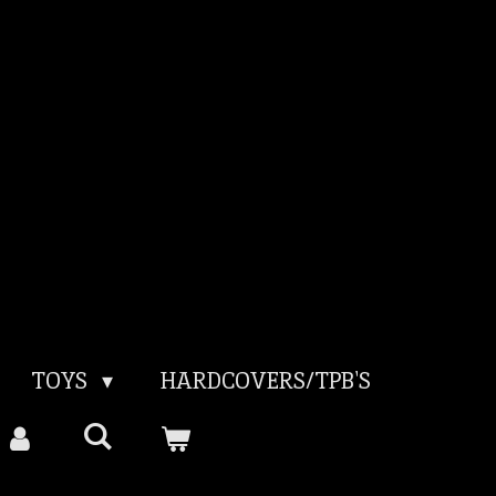
TOYS
HARDCOVERS/TPB'S