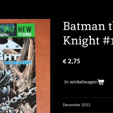
Batman t
Knight #
€ 2,75
In winkelwagen
December 2012