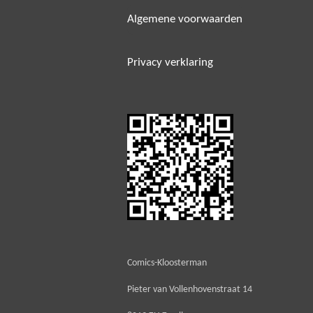
Algemene voorwaarden
Privacy verklaring
Comics-Kloosterman
Pieter van Vollenhovenstraat 14