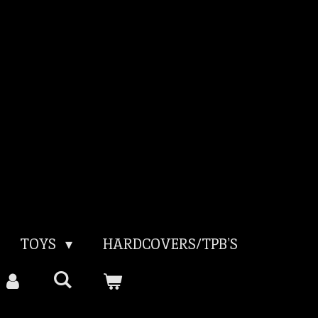
TOYS
HARDCOVERS/TPB'S