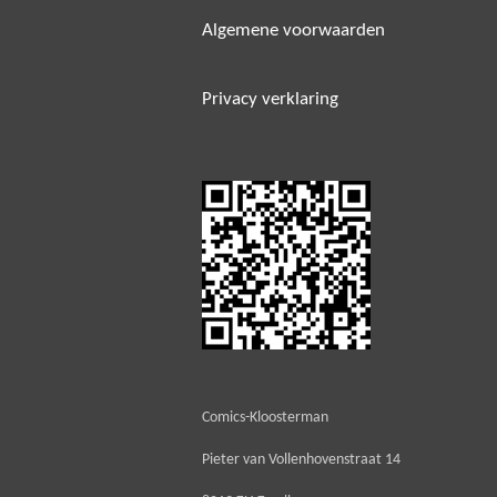
Algemene voorwaarden
Privacy verklaring
Comics-Kloosterman
Pieter van Vollenhovenstraat 14